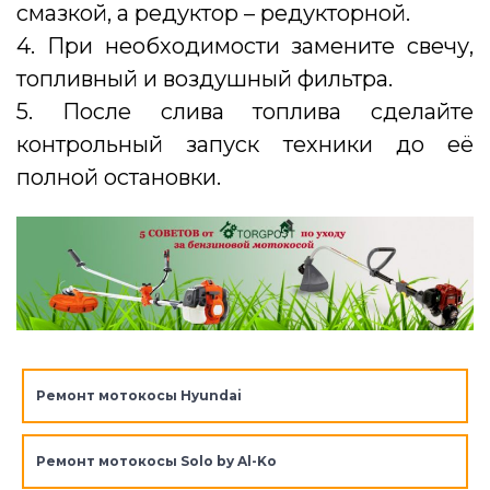
смазкой, а редуктор – редукторной.
4. При необходимости замените свечу,
топливный и воздушный фильтра.
5. После слива топлива сделайте
контрольный запуск техники до её
полной остановки.
Ремонт мотокосы Hyundai
Ремонт мотокосы Solo by Al-Ko