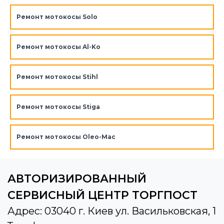
Ремонт мотокосы Solo
Ремонт мотокосы Al-Ko
Ремонт мотокосы Stihl
Ремонт мотокосы Stiga
Ремонт мотокосы Oleo-Mac
АВТОРИЗИРОВАННЫЙ
СЕРВИСНЫЙ ЦЕНТР ТОРГПОСТ
Адрес: 03040 г. Киев ул. Васильковская, 1