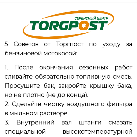
5 Советов от Торгпост по уходу за
бензиновой мотокосой:
1. После окончания сезонных работ
сливайте обязательно топливную смесь.
Просушите бак, закройте крышку бака,
но не плотно (не до конца).
2. Сделайте чистку воздушного фильтра
в мыльном растворе.
3. Внутренний вал штанги смазать
специальной высокотемпературной