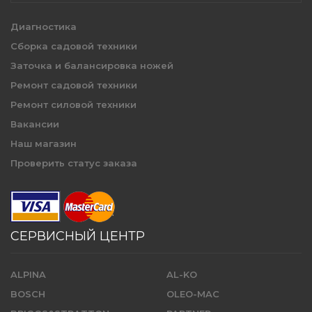
Диагностика
Сборка садовой техники
Заточка и балансировка ножей
Ремонт садовой техники
Ремонт силовой техники
Вакансии
Наш магазин
Проверить статус заказа
СЕРВИСНЫЙ ЦЕНТР
ALPINA
AL-KO
BOSCH
OLEO-MAC