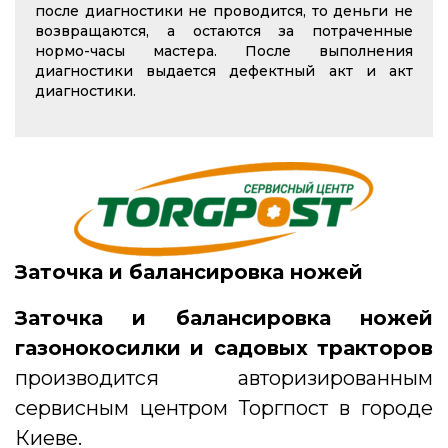
после диагностики не проводится, то деньги не
возвращаются, а остаются за потраченные
нормо-часы мастера. После выполнения
диагностики выдается дефектный акт и акт
диагностики.
Заточка и балансировка ножей
Заточка и балансировка ножей
газонокосилки и садовых тракторов
производится авторизированным
сервисным центром Торгпост в городе
Киеве.