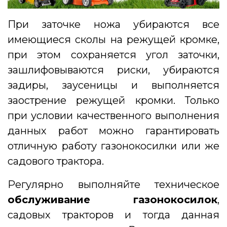
При заточке ножа убираются все
имеющиеся сколы на режущей кромке,
при этом сохраняется угол заточки,
зашлифовываются риски, убираются
задиры, заусеницы и выполняется
заострение режущей кромки. Только
при условии качественного выполнения
данных работ можно гарантировать
отличную работу газонокосилки или же
садового трактора.
Регулярно выполняйте техническое
обслуживание газонокосилок
,
садовых тракторов и тогда данная