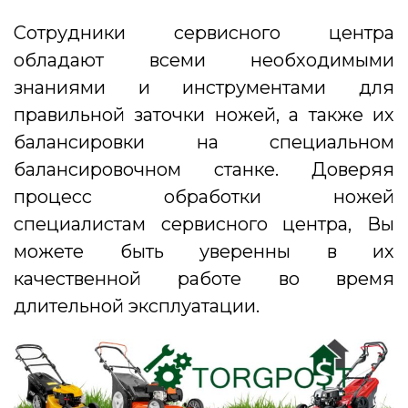
Сотрудники сервисного центра
обладают всеми необходимыми
знаниями и инструментами для
правильной заточки ножей, а также их
балансировки на специальном
балансировочном станке. Доверяя
процесс обработки ножей
специалистам сервисного центра, Вы
можете быть уверенны в их
качественной работе во время
длительной эксплуатации.