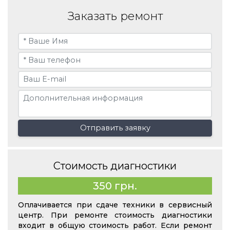
Заказать ремонт
Отправить заявку
Стоимость диагностики
350 грн.
Оплачивается при сдаче техники в сервисный
центр. При ремонте стоимость диагностики
входит в общую стоимость работ. Если ремонт