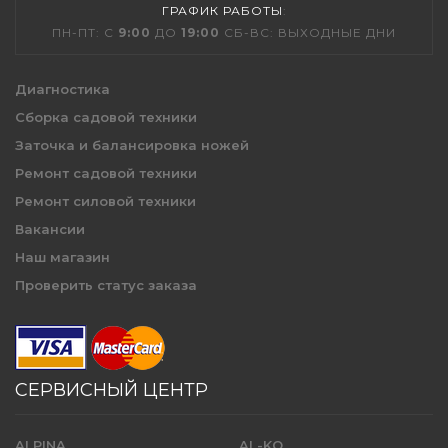
ГРАФИК РАБОТЫ
:
ПН-ПТ: С
9:00
ДО
19:00
СБ-ВС: ВЫХОДНЫЕ ДНИ
Диагностика
Сборка садовой техники
Заточка и балансировка ножей
Ремонт садовой техники
Ремонт силовой техники
Вакансии
Наш магазин
Проверить статус заказа
СЕРВИСНЫЙ ЦЕНТР
ALPINA
AL-KO