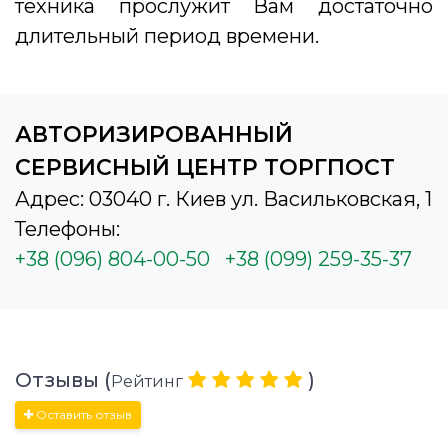
техника прослужит Вам достаточно
длительный период времени.
АВТОРИЗИРОВАННЫЙ
СЕРВИСНЫЙ ЦЕНТР ТОРГПОСТ
Адрес: 03040 г. Киев ул. Васильковская, 1
Телефоны:
+38 (096) 804-00-50
+38 (099) 259-35-37
Отзывы (
)
Рейтинг
Оставить отзыв