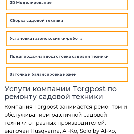
3D Моделирование
Сборка садовой техники
Установка газонокосилки-робота
Предпродажная подготовка садовой техники
Заточка и балансировка ножей
Услуги компании Torgpost по
ремонту садовой техники
Компания Torgpost занимается ремонтом и
обслуживанием различной садовой
техники от разных производителей,
включая Husqvarna, Al-Ko, Solo by Al-ko,