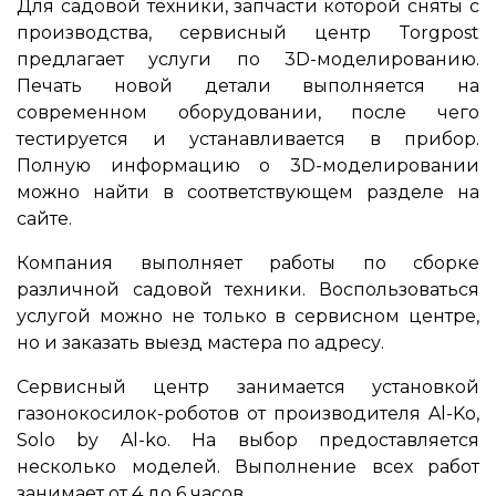
Для садовой техники, запчасти которой сняты с
производства, сервисный центр Torgpost
предлагает услуги по 3D-моделированию.
Печать новой детали выполняется на
современном оборудовании, после чего
тестируется и устанавливается в прибор.
Полную информацию о 3D-моделировании
можно найти в соответствующем разделе на
сайте.
Компания выполняет работы по сборке
различной садовой техники. Воспользоваться
услугой можно не только в сервисном центре,
но и заказать выезд мастера по адресу.
Сервисный центр занимается установкой
газонокосилок-роботов от производителя Al-Ko,
Solo by Al-ko. На выбор предоставляется
несколько моделей. Выполнение всех работ
занимает от 4 до 6 часов.