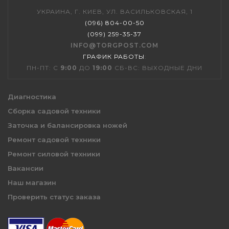
УКРАИНА, Г. КИЕВ, УЛ. ВАСИЛЬКОВСКАЯ, 1
(096) 804-00-50
(099) 259-35-37
INFO@TORGPOST.COM
ГРАФИК РАБОТЫ
:
ПН-ПТ: С
9:00
ДО
19:00
СБ-ВС: ВЫХОДНЫЕ ДНИ
Диагностика
Сборка садовой техники
Заточка и балансировка ножей
Ремонт садовой техники
Ремонт силовой техники
Вакансии
Наш магазин
Проверить статус заказа