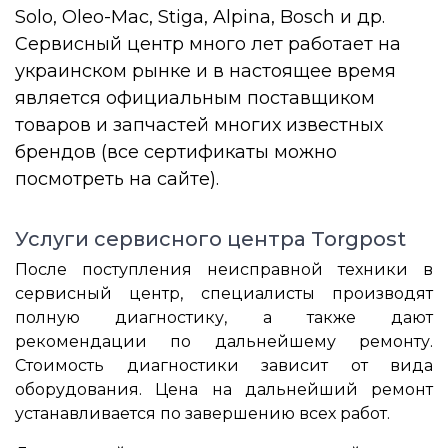
Solo, Oleo-Mac, Stiga, Alpina, Bosch и др.
Сервисный центр много лет работает на
украинском рынке и в настоящее время
является официальным поставщиком
товаров и запчастей многих известных
брендов (все сертификаты можно
посмотреть на сайте).
Услуги сервисного центра Torgpost
После поступления неисправной техники в
сервисный центр, специалисты производят
полную диагностику, а также дают
рекомендации по дальнейшему ремонту.
Стоимость диагностики зависит от вида
оборудования. Цена на дальнейший ремонт
устанавливается по завершению всех работ.