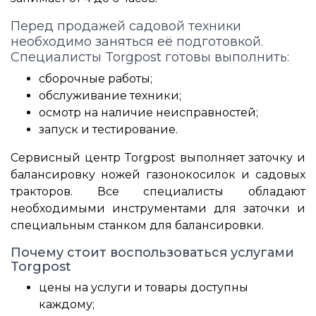
Перед продажей садовой техники
необходимо заняться её подготовкой.
Специалисты Torgpost готовы выполнить:
сборочные работы;
обслуживание техники;
осмотр на наличие неисправностей;
запуск и тестирование.
Сервисный центр Torgpost выполняет заточку и
балансировку ножей газонокосилок и садовых
тракторов. Все специалисты обладают
необходимыми инструментами для заточки и
специальным станком для балансировки.
Почему стоит воспользоваться услугами
Torgpost
цены на услуги и товары доступны
каждому;