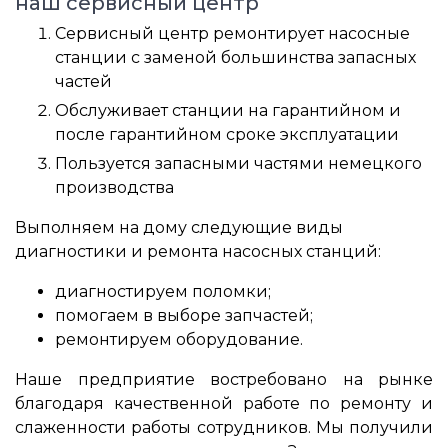
наш сервисный центр
Сервисный центр ремонтирует насосные
станции с заменой большинства запасных
частей
Обслуживает станции на гарантийном и
после гарантийном сроке эксплуатации
Пользуется запасными частями немецкого
производства
Выполняем на дому следующие виды
диагностики и ремонта насосных станций:
диагностируем поломки;
помогаем в выборе запчастей;
ремонтируем оборудование.
Наше предприятие востребовано на рынке
благодаря качественной работе по ремонту и
слаженности работы сотрудников. Мы получили