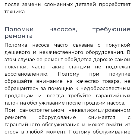
после замены сломанных деталей проработает
техника.
Поломки насосов, требующие
ремонта
Поломка насоса часто связана с покупкой
дешевого и некачественного оборудования. В
этом случае ее ремонт обойдется дороже самой
покупки, часто такие станции не подлежат
восстановлению. Поэтому при покупке
обращайте внимание на качество товара, не
обращайтесь за помощью к недобросовестным
продавцам и всегда требуйте гарантийный
талон на обслуживание после продажи насоса.
При самостоятельном неквалифицированном
ремонте оборудование снимается с
гарантийного обслуживания и может выйти из
строя в любой момент. Поэтому обслуживание