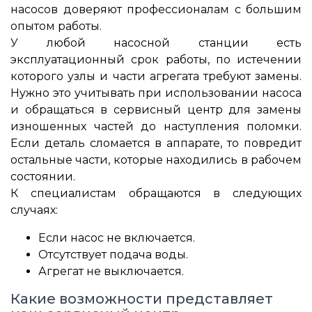
насосов доверяют профессионалам с большим
опытом работы.
У любой насосной станции есть
эксплуатационный срок работы, по истечении
которого узлы и части агрегата требуют замены.
Нужно это учитывать при использовании насоса
и обращаться в сервисный центр для замены
изношенных частей до наступления поломки.
Если деталь сломается в аппарате, то повредит
остальные части, которые находились в рабочем
состоянии.
К специалистам обращаются в следующих
случаях:
Если насос не включается.
Отсутствует подача воды.
Агрегат не выключается.
Какие возможности представляет