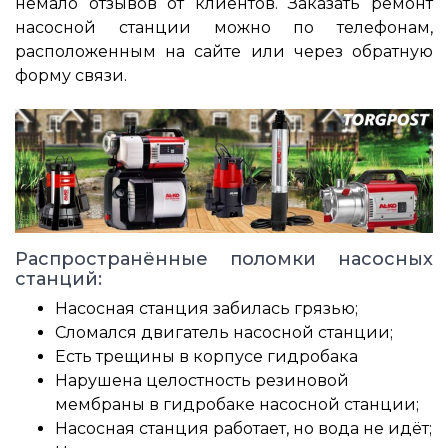
немало отзывов от клиентов. Заказать ремонт
насосной станции можно по телефонам,
расположенным на сайте или через обратную
форму связи.
Распространённые поломки насосных
станций:
Насосная станция забилась грязью;
Сломался двигатель насосной станции;
Есть трещины в корпусе гидробака
Нарушена целостность резиновой
мембраны в гидробаке насосной станции;
Насосная станция работает, но вода не идёт;