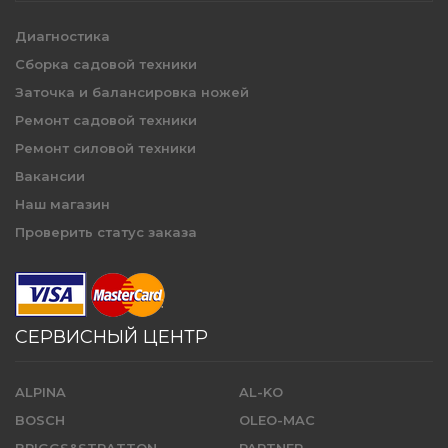
Диагностика
Сборка садовой техники
Заточка и балансировка ножей
Ремонт садовой техники
Ремонт силовой техники
Вакансии
Наш магазин
Проверить статус заказа
СЕРВИСНЫЙ ЦЕНТР
ALPINA
AL-KO
BOSCH
OLEO-MAC
BRIGGS&STRATTON
PARTNER