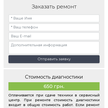
Заказать ремонт
Отправить заявку
Стоимость диагностики
650 грн.
Оплачивается при сдаче техники в сервисный
центр. При ремонте стоимость диагностики
входит в общую стоимость работ. Если ремонт