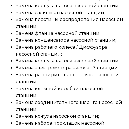
Замена корпуса насоса насосной станции;
Замена сальника насосной станции;
Замена пластины распределения насосной
станции;
Замена фланца насосной станции;
Замена конденсатора насосной станции;
Замена рабочего колеса / Диффузора
насосной станции;
Замена корпуса насоса насосной станции;
Замена электромотора насосной станции;
Замена расширительного бачка насосной
станции;
Замена клемной коробки насосной
станции;
Замена соединительного шланга насосной
станции;
Замена кожуха насосной станции;
Замена набора прокладок насосной