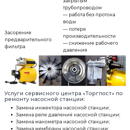
закрытым
трубопроводом
— работа без протока
воды
— потеря
Засорение
производительности
предварительного
— снижение рабочего
фильтра
давления
Услуги сервисного центра «Торгпост» по
ремонту насосной станции:
Замена инжектора насосной станции;
Замена реле давления насосной станции;
Замена манометра насосной станции;
Замена мембраны насосной станции;