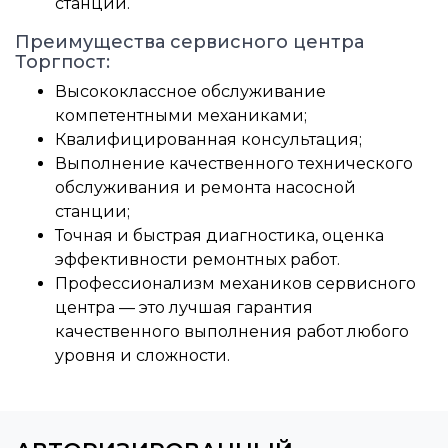
станции.
Преимущества сервисного центра
Торгпост:
Высококлассное обслуживание
компетентными механиками;
Квалифицированная консультация;
Выполнение качественного технического
обслуживания и ремонта насосной
станции;
Точная и быстрая диагностика, оценка
эффективности ремонтных работ.
Профессионализм механиков сервисного
центра — это лучшая гарантия
качественного выполнения работ любого
уровня и сложности.