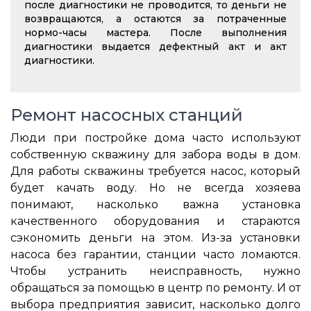
после диагностики не проводится, то деньги не
возвращаются, а остаются за потраченные
нормо-часы мастера. После выполнения
диагностики выдается дефектный акт и акт
диагностики.
Ремонт насосных станций
Люди при постройке дома часто используют
собственную скважину для забора воды в дом.
Для работы скважины требуется насос, который
будет качать воду. Но не всегда хозяева
понимают, насколько важна установка
качественного оборудования и стараются
сэкономить деньги на этом. Из-за установки
насоса без гарантии, станции часто ломаются.
Чтобы устранить неисправность, нужно
обращаться за помощью в центр по ремонту. И от
выбора предприятия зависит, насколько долго