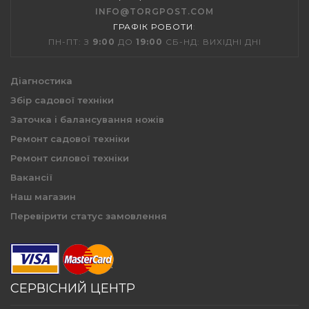
INFO@TORGPOST.COM
ГРАФІК РОБОТИ
:
ПН-ПТ: З
9:00
ДО
19:00
СБ-НД: ВИХІДНІ ДНІ
Діагностика
Збір садової техніки
Заточка і балансування ножів
Ремонт садової техніки
Ремонт силової техніки
Вакансії
Наш магазин
Перевірити статус замовлення
СЕРВІСНИЙ ЦЕНТР