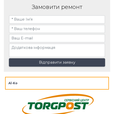
Замовити ремонт
Відправити заявку
Al-Ko