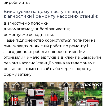
виробництва
Виконуємо на дому наступні види
діагностики і ремонту насосних станцій:
діагностуємо поломки;
допомагаємо у виборі запчастин;
ремонтуємо обладнання.
Наше підприємство користується попитом на
ринку завдяки якісній роботі по ремонту і
злагодженості роботи співробітників. Ми
отримали чимало відгуків від клієнтів. Замовити
ремонт насосної станції можна за телефонами,
розташованими на сайті або через зворотну
форму зв’язку.