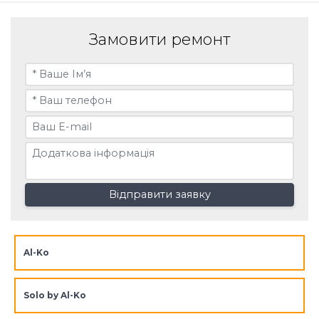
Замовити ремонт
Відправити заявку
Al-Ko
Solo by Al-Ko