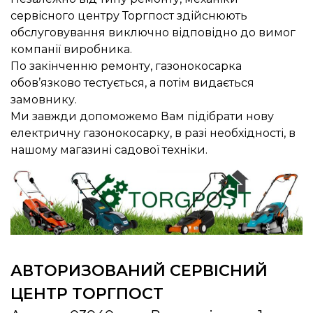
сервісного центру Торгпост здійснюють
обслуговування виключно відповідно до вимог
компанії виробника.
По закінченню ремонту, газонокосарка
обов’язково тестується, а потім видається
замовнику.
Ми завжди допоможемо Вам підібрати нову
електричну газонокосарку, в разі необхідності, в
нашому магазині садової техніки.
АВТОРИЗОВАНИЙ СЕРВІСНИЙ
ЦЕНТР ТОРГПОСТ