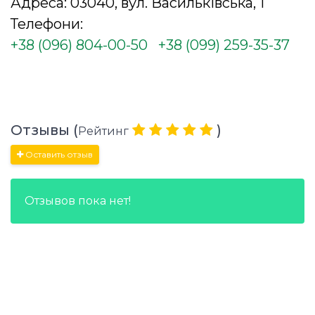
Адреса: 03040, вул. Васильківська, 1
Телефони:
+38 (096) 804-00-50
+38 (099) 259-35-37
Отзывы (
)
Рейтинг
Оставить отзыв
Отзывов пока нет!