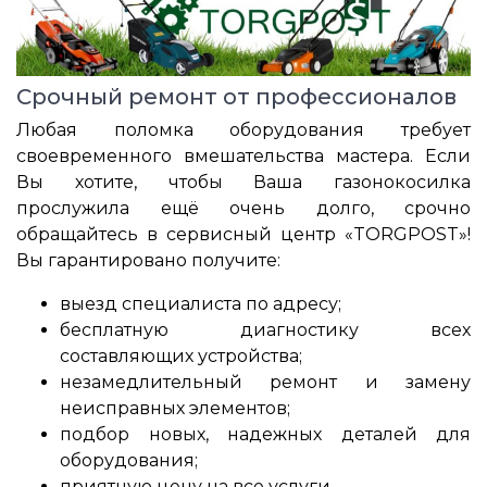
Срочный ремонт от профессионалов
Любая поломка оборудования требует
своевременного вмешательства мастера. Если
Вы хотите, чтобы Ваша газонокосилка
прослужила ещё очень долго, срочно
обращайтесь в сервисный центр «TORGPOST»!
Вы гарантировано получите:
выезд специалиста по адресу;
бесплатную диагностику всех
составляющих устройства;
незамедлительный ремонт и замену
неисправных элементов;
подбор новых, надежных деталей для
оборудования;
приятную цену на все услуги.