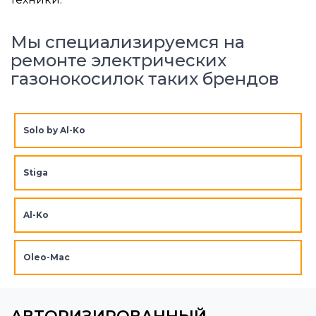
Мы специализируемся на
ремонте электрических
газонокосилок таких брендов
Solo by Al-Ko
Stiga
Al-Ko
Oleo-Mac