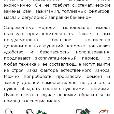
экономично. Он не требует систематической
замены свеч зажигания, топливных фильтров,
масла и регулярной заправки бензином.
Современные модели газонокосилок имеют
высокую производительность. Также в них
предусмотрено большое количество
дополнительных функций, которые повышают
удобство и безопасность использования,
продлевают эксплуатационный период. Но
любая техника и её составляющие могут выйти
из строя из-за фактора естественного износа.
Можно попробовать произвести ремонт и
замену деталей самостоятельно, но для этого
нужно обладать соответствующими знаниями.
Лучше всего в случае поломки обратиться за
помощью к специалистам.