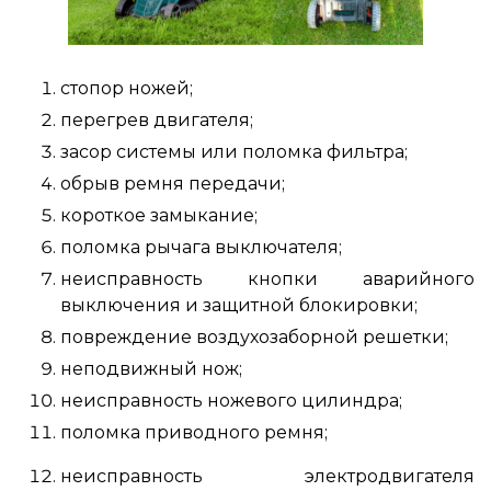
стопор ножей;
перегрев двигателя;
засор системы или поломка фильтра;
обрыв ремня передачи;
короткое замыкание;
поломка рычага выключателя;
неисправность кнопки аварийного
выключения и защитной блокировки;
повреждение воздухозаборной решетки;
неподвижный нож;
неисправность ножевого цилиндра;
поломка приводного ремня;
неисправность электродвигателя