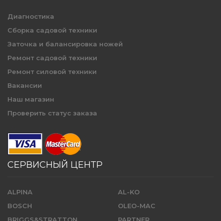
Диагностика
Сборка садовой техники
Заточка и балансировка ножей
Ремонт садовой техники
Ремонт силовой техники
Вакансии
Наш магазин
Проверить статус заказа
СЕРВИСНЫЙ ЦЕНТР
ALPINA
AL-KO
BOSCH
OLEO-MAC
BRIGGS&STRATTON
PARTNER