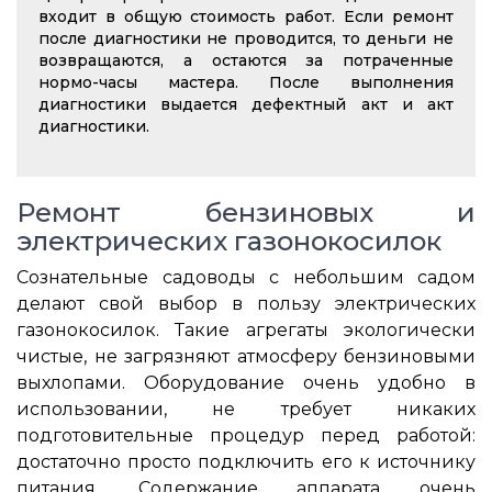
входит в общую стоимость работ. Если ремонт
после диагностики не проводится, то деньги не
возвращаются, а остаются за потраченные
нормо-часы мастера. После выполнения
диагностики выдается дефектный акт и акт
диагностики.
Ремонт бензиновых и
электрических газонокосилок
Сознательные садоводы с небольшим садом
делают свой выбор в пользу электрических
газонокосилок. Такие агрегаты экологически
чистые, не загрязняют атмосферу бензиновыми
выхлопами. Оборудование очень удобно в
использовании, не требует никаких
подготовительные процедур перед работой:
достаточно просто подключить его к источнику
питания. Содержание аппарата очень