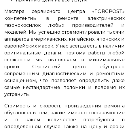
Мастера сервисного центра «TORGPOST»
компетентны в ремонте электрических
газонокосилок любых производителей и
моделей. Мы успешно отремонтировали тысячи
аппаратов американских, китайских, японских и
европейских марок. У нас всегда есть в наличии
оригинальные детали, поэтому работы любой
сложности мы выполняем в минимальные
сроки. Сервисный центр обустроен
современным диагностическим и ремонтным
оснащением, что позволяет определить даже
самые нестандартные поломки и вовремя их
устранить.
Стоимость и скорость произведения ремонта
обусловлены тем, какие именно составляющие
и в каком количестве потребуются в
определенном случае. Также на цену и сроки