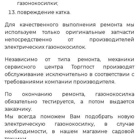
газонокосилки;
повреждение катка.
Для качественного выполнения ремонта мы
используем только оригинальные запчасти
непосредственно от производителей
электрических газонокосилок.
Независимо от типа ремонта, механики
сервисного центра Торгпост производят
обслуживание исключительно в соответствии с
требованиями компании производителя.
По окончанию ремонта, газонокосилка
обязательно тестируется, а потом выдается
заказчику.
Мы всегда поможем Вам подобрать новую
электрическую газонокосилку, в случае
необходимости, в нашем магазине садовой
техники.