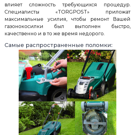
влияет сложность требующихся процедур.
Специалисты «TORGPOST» приложат
максимальные усилия, чтобы ремонт Вашей
газонокосилки был выполнен быстро,
качественно и в то же время недорого.
Самые распространенные поломки: