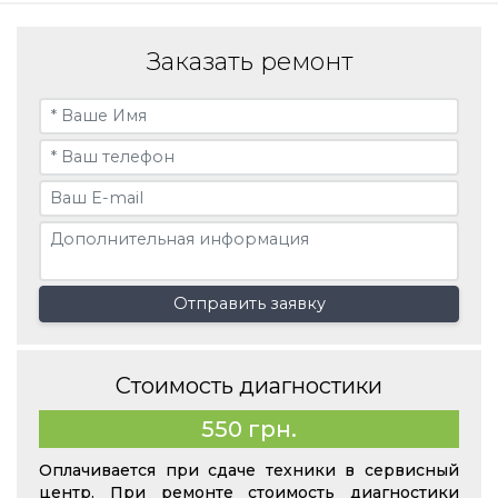
Заказать ремонт
Отправить заявку
Стоимость диагностики
550 грн.
Оплачивается при сдаче техники в сервисный
центр. При ремонте стоимость диагностики