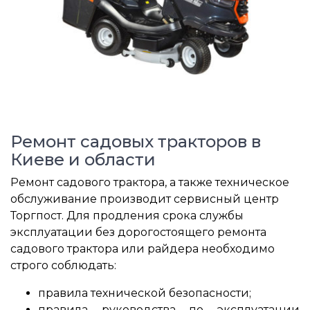
Ремонт садовых тракторов в
Киеве и области
Ремонт садового трактора, а также техническое
обслуживание производит сервисный центр
Торгпост. Для продления срока службы
эксплуатации без дорогостоящего ремонта
садового трактора или райдера необходимо
строго соблюдать:
правила технической безопасности;
правила руководства по эксплуатации