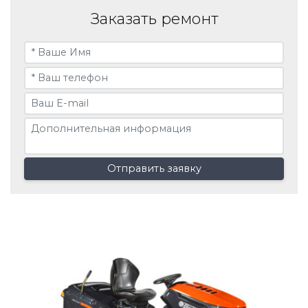
Заказать ремонт
Отправить заявку