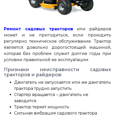
Ремонт садовых тракторов
или райдеров
может и не пригодиться, если проходить
регулярно техническое обслуживание. Трактор
является довольно дорогостоящей машиной,
которая без проблем служит долгие годы при
условии правильной ее эксплуатации.
Признаки неисправности садовых
тракторов и райдеров:
Двигатель не запускается или же двигатель
трактора трудно запустить
Стартер вращается – двигатель не
заводится
Трактор теряет мощность
Сильная вибрация садового трактора