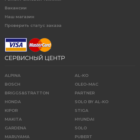
Вакансии
Наш магазин
Проверить статус заказа
СЕРВИСНЫЙ ЦЕНТР
ALPINA
AL-KO
BOSCH
OLEO-MAC
BRIGGS&STRATTON
PARTNER
HONDA
SOLO BY AL-KO
KIPOR
STIGA
MAKITA
HYUNDAI
GARDENA
SOLO
MARUYAMA
PUBERT