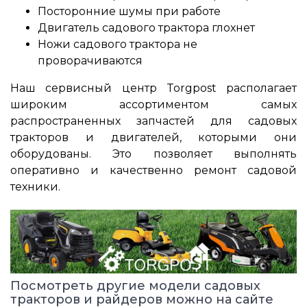
Посторонние шумы при работе
Двигатель садового трактора глохнет
Ножи садового трактора не
проворачиваются
Наш сервисный центр Torgpost располагает
широким ассортиментом самых
распространенных запчастей для садовых
тракторов и двигателей, которыми они
оборудованы. Это позволяет выполнять
оперативно и качественно ремонт садовой
техники.
Посмотреть другие модели садовых
тракторов и райдеров можно на сайте