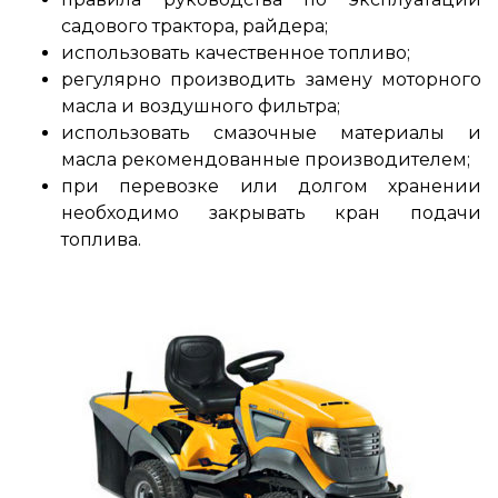
садового трактора, райдера;
использовать качественное топливо;
регулярно производить замену моторного
масла и воздушного фильтра;
использовать смазочные материалы и
масла рекомендованные производителем;
при перевозке или долгом хранении
необходимо закрывать кран подачи
топлива.