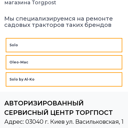
магазина Torgpost
Мы специализируемся на ремонте
садовых тракторов таких брендов
Solo
Oleo-Mac
Solo by Al-Ko
АВТОРИЗИРОВАННЫЙ
СЕРВИСНЫЙ ЦЕНТР ТОРГПОСТ
Адрес: 03040 г. Киев ул. Васильковская, 1