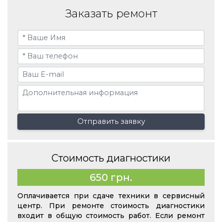
Заказать ремонт
Отправить заявку
Стоимость диагностики
650 грн.
Оплачивается при сдаче техники в сервисный
центр. При ремонте стоимость диагностики
входит в общую стоимость работ. Если ремонт