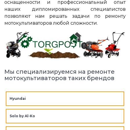
оснащенности и профессиональный опыт
наших дипломированных специалистов
позволяют нам решать задачи по ремонту
мотокультиваторов любой сложности.
Мы специализируемся на ремонте
мотокультиваторов таких брендов
Hyundai
Solo by Al-Ko