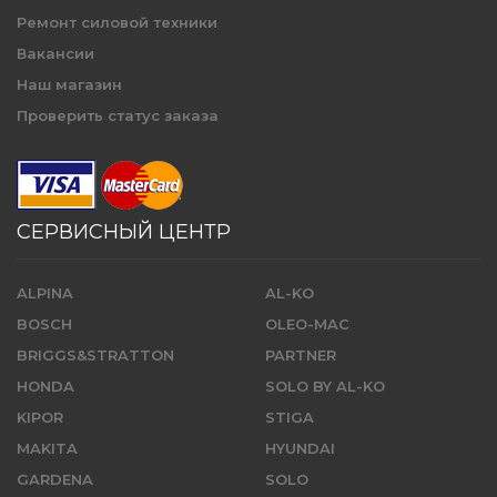
Ремонт силовой техники
Вакансии
Наш магазин
Проверить статус заказа
СЕРВИСНЫЙ ЦЕНТР
ALPINA
AL-KO
BOSCH
OLEO-MAC
BRIGGS&STRATTON
PARTNER
HONDA
SOLO BY AL-KO
KIPOR
STIGA
MAKITA
HYUNDAI
GARDENA
SOLO