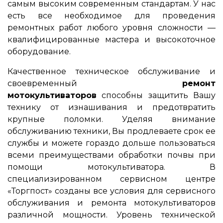
самым высоким современным стандартам. У нас
есть все необходимое для проведения
ремонтных работ любого уровня сложности —
квалифицированные мастера и высокоточное
оборудование.
Качественное техническое обслуживание и
своевременный
ремонт
мотокультиваторов
способны защитить Вашу
технику от изнашивания и предотвратить
крупные поломки. Уделяя внимание
обслуживанию техники, Вы продлеваете срок ее
службы и можете гораздо дольше пользоваться
всеми преимуществами обработки почвы при
помощи мотокультиватора. В
специализированном сервисном центре
«Торгпост» созданы все условия для сервисного
обслуживания и ремонта мотокультиваторов
различной мощности. Уровень технической