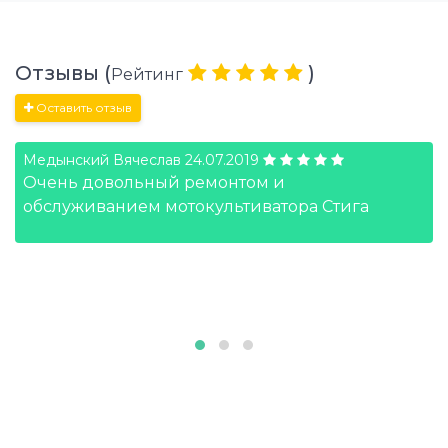
Отзывы (
)
Рейтинг
Оставить отзыв
Медынский Вячеслав
24.07.2019
Очень довольный ремонтом и
обслуживанием мотокультиватора Стига