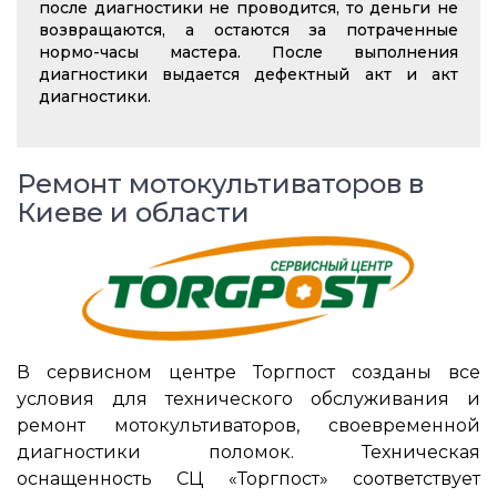
после диагностики не проводится, то деньги не
возвращаются, а остаются за потраченные
нормо-часы мастера. После выполнения
диагностики выдается дефектный акт и акт
диагностики.
Ремонт мотокультиваторов в
Киеве и области
В сервисном центре Торгпост созданы все
условия для технического обслуживания и
ремонт мотокультиваторов, своевременной
диагностики поломок. Техническая
оснащенность СЦ «Торгпост» соответствует