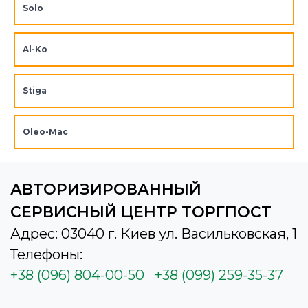
Solo
Al-Ko
Stiga
Oleo-Mac
АВТОРИЗИРОВАННЫЙ
СЕРВИСНЫЙ ЦЕНТР ТОРГПОСТ
Адрес: 03040 г. Киев ул. Васильковская, 1
Телефоны:
+38 (096) 804-00-50
+38 (099) 259-35-37