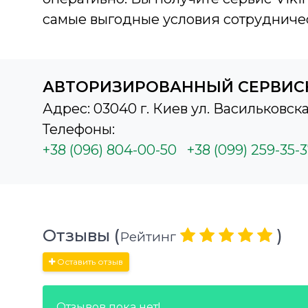
самые выгодные условия сотрудничес
АВТОРИЗИРОВАННЫЙ СЕРВИС
Адрес: 03040 г. Киев ул. Васильковска
Телефоны:
+38 (096) 804-00-50
+38 (099) 259-35-
Отзывы (
)
Рейтинг
Оставить отзыв
Отзывов пока нет!