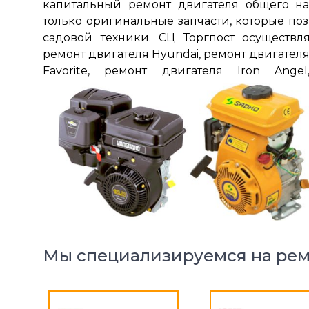
капитальный ремонт двигателя общего на
только оригинальные запчасти, которые по
садовой техники. СЦ Торгпост осуществл
ремонт двигателя Hyundai, ремонт двигателя
Favorite, ремонт двигателя Iron Ange
Мы специализируемся на рем