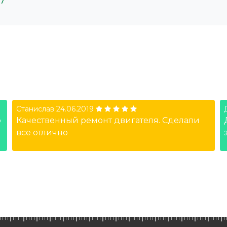
Станислав
24.06.2019
ю
Качественный ремонт двигателя. Сделали
все отлично