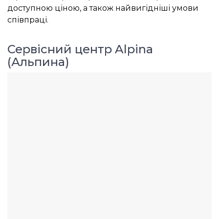
доступною ціною, а також найвигідніші умови
співпраці.
Сервісний центр Alpina
(Альпина)