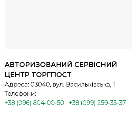
АВТОРИЗОВАНИЙ СЕРВІСНИЙ
ЦЕНТР ТОРГПОСТ
Адреса: 03040, вул. Васильківська, 1
Телефони:
+38 (096) 804-00-50
+38 (099) 259-35-37