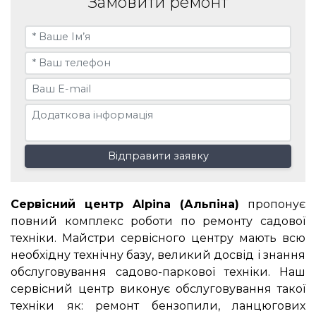
Замовити ремонт
Відправити заявку
Сервісний центр Alpina (Альпіна)
пропонує
повний комплекс роботи по ремонту садової
техніки. Майстри сервісного центру мають всю
необхідну технічну базу, великий досвід і знання
обслуговування садово-паркової техніки. Наш
сервісний центр виконує обслуговування такої
техніки як: ремонт бензопили, ланцюгових