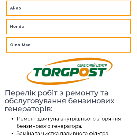
Al-Ko
Honda
Oleo-Mac
Перелік робіт з ремонту та
обслуговування бензинових
генераторів:
Ремонт двигуна внутрішнього згоряння
бензинового генератора.
Заміна та чистка паливного фільтра