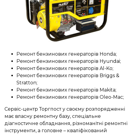
Ремонт бензинових генераторів Honda;
Ремонт бензинових генераторів Hyundai;
Ремонт бензинових генераторів Al-Ko;
Ремонт бензинових генераторів Briggs &
Stratton;
Ремонт бензинових генераторів Makita;
Ремонт бензинових генераторів Oleo-Mac;
Сервіс-центр Торгпост у своєму розпорядженні
має власну ремонтну базу, спеціальне
діагностичне обладнання, різноманітні ремонтні
інструменти, а головне – кваліфікований