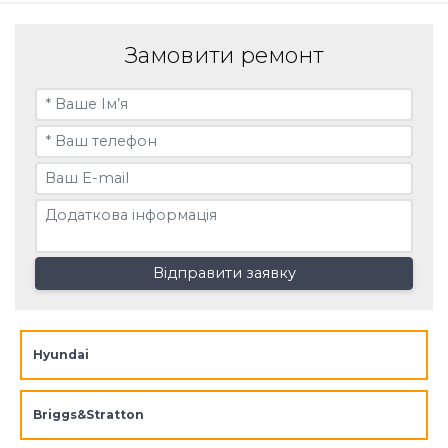
Замовити ремонт
Відправити заявку
Hyundai
Briggs&Stratton