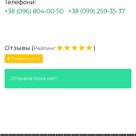
Телефони:
+38 (096) 804-00-50
+38 (099) 259-35-37
Отзывы (
)
Рейтинг
Оставить отзыв
Отзывов пока нет!