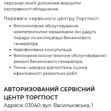
персонал, який допоможе вирішити
несправності обладнання.
Переваги сервісного центру Торгпост:
Висококласне обслуговування
компетентними механіками, які дадуть
поради по експлуатації бензинового
генератора;
Кваліфікована консультація;
Виконання якісне технічне обслуговування і
ремонт бензинового генератора;
Точна і швидка діагностика, оцінка
ефективності ремонтних робіт.
АВТОРИЗОВАНИЙ СЕРВІСНИЙ
ЦЕНТР ТОРГПОСТ
Адреса: 03040, вул. Васильківська, 1