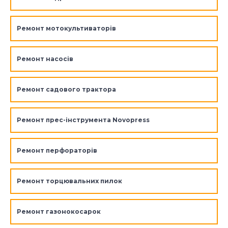
Ремонт мотокультиваторів
Ремонт насосів
Ремонт садового трактора
Ремонт прес-інструмента Novopress
Ремонт перфораторів
Ремонт торцювальних пилок
Ремонт газонокосарок