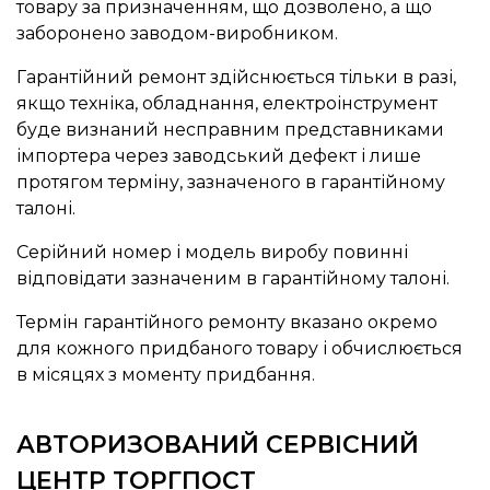
товару за призначенням, що дозволено, а що
заборонено заводом-виробником.
Гарантійний ремонт здійснюється тільки в разі,
якщо техніка, обладнання, електроінструмент
буде визнаний несправним представниками
імпортера через заводський дефект і лише
протягом терміну, зазначеного в гарантійному
талоні.
Серійний номер і модель виробу повинні
відповідати зазначеним в гарантійному талоні.
Термін гарантійного ремонту вказано окремо
для кожного придбаного товару і обчислюється
в місяцях з моменту придбання.
АВТОРИЗОВАНИЙ СЕРВІСНИЙ
ЦЕНТР ТОРГПОСТ