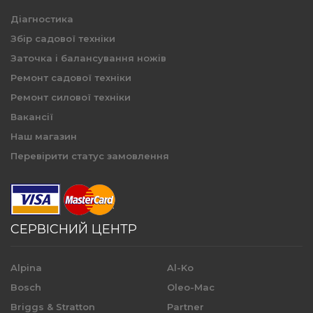
Діагностика
Збір садової техніки
Заточка і балансування ножів
Ремонт садової техніки
Ремонт силової техніки
Вакансії
Наш магазин
Перевірити статус замовлення
СЕРВІСНИЙ ЦЕНТР
Alpina
Al-Ko
Bosch
Oleo-Mac
Briggs & Stratton
Partner