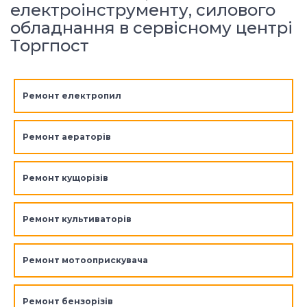
електроінструменту, силового
обладнання в сервісному центрі
Торгпост
Ремонт електропил
Ремонт аераторів
Ремонт кущорізів
Ремонт культиваторів
Ремонт мотооприскувача
Ремонт бензорізів