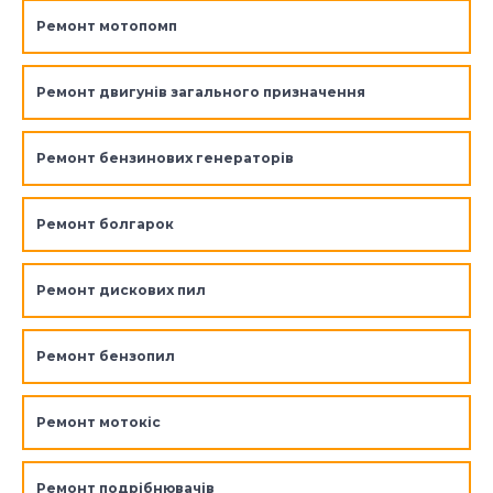
Ремонт мотопомп
Ремонт двигунів загального призначення
Ремонт бензинових генераторів
Ремонт болгарок
Ремонт дискових пил
Ремонт бензопил
Ремонт мотокіс
Ремонт подрібнювачів