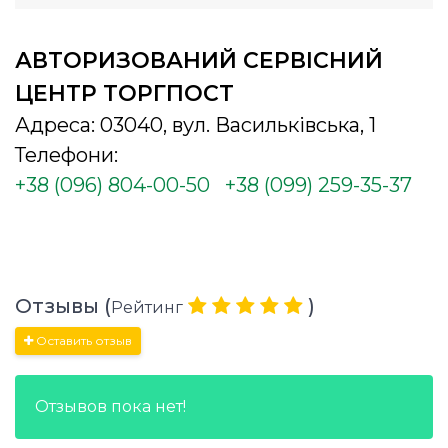
АВТОРИЗОВАНИЙ СЕРВІСНИЙ
ЦЕНТР ТОРГПОСТ
Адреса: 03040, вул. Васильківська, 1
Телефони:
+38 (096) 804-00-50
+38 (099) 259-35-37
Отзывы (
)
Рейтинг
Оставить отзыв
Отзывов пока нет!