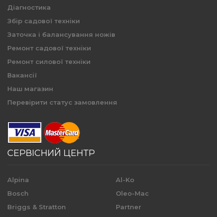
Діагностика
Збір садової техніки
Заточка і балансування ножів
Ремонт садової техніки
Ремонт силової техніки
Вакансії
Наш магазин
Перевірити статус замовлення
СЕРВІСНИЙ ЦЕНТР
Alpina
Al-Ko
Bosch
Oleo-Mac
Briggs & Stratton
Partner