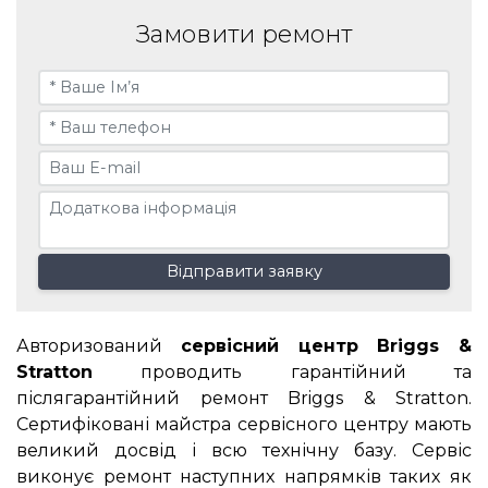
Замовити ремонт
Відправити заявку
Авторизований
сервісний центр Briggs &
Stratton
проводить гарантійний та
післягарантійний ремонт Briggs & Stratton.
Сертифіковані майстра сервісного центру мають
великий досвід і всю технічну базу. Сервіс
виконує ремонт наступних напрямків таких як