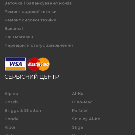
Заточка і балансування ножів
Ремонт садової техніки
Ремонт силової техніки
Вакансії
Наш магазин
Перевірити статус замовлення
СЕРВІСНИЙ ЦЕНТР
Alpina
Al-Ko
Bosch
Oleo-Mac
Briggs & Stratton
Partner
Honda
Solo by Al-Ko
Kipor
Stiga