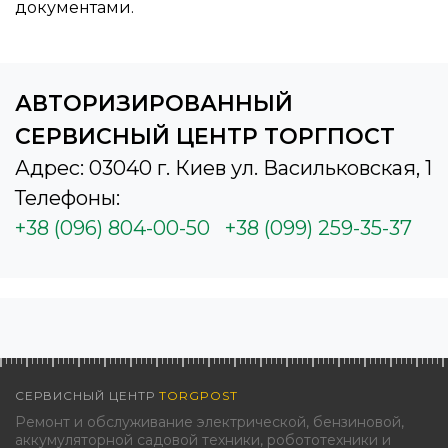
документами.
АВТОРИЗИРОВАННЫЙ
СЕРВИСНЫЙ ЦЕНТР ТОРГПОСТ
Адрес: 03040 г. Киев ул. Васильковская, 1
Телефоны:
+38 (096) 804-00-50
+38 (099) 259-35-37
СЕРВИСНЫЙ ЦЕНТР
TORGPOST
Ремонт и обслуживание электрической, бензиновой,
аккумуляторной садовой техники, робототехники и