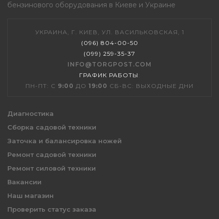
бензинового оборудования в Киеве и Украине
УКРАИНА, Г. КИЕВ, УЛ. ВАСИЛЬКОВСКАЯ, 1
(096) 804-00-50
(099) 259-35-37
INFO@TORGPOST.COM
ГРАФИК РАБОТЫ
:
ПН-ПТ: С
9:00
ДО
19:00
СБ-ВС: ВЫХОДНЫЕ ДНИ
Диагностика
Сборка садовой техники
Заточка и балансировка ножей
Ремонт садовой техники
Ремонт силовой техники
Вакансии
Наш магазин
Проверить статус заказа