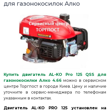
для газонокосилок Алко
Купить двигатель AL-KO Pro 125 QSS для
газонокосилки Алко 4.66
можно в сервисном
центре Торгпост в городе Киев. Цену и наличие
уточните в сервис-менеджера по телефонам
указанным в контактах.
Двигатель AL-KO PRO 125 установлен на