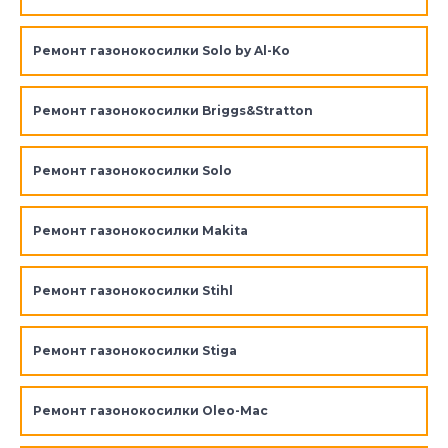
Ремонт газонокосилки Solo by Al-Ko
Ремонт газонокосилки Briggs&Stratton
Ремонт газонокосилки Solo
Ремонт газонокосилки Makita
Ремонт газонокосилки Stihl
Ремонт газонокосилки Stiga
Ремонт газонокосилки Oleo-Mac