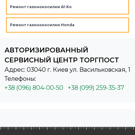
Ремонт газонокосилки Al-Ko
Ремонт газонокосилки Honda
АВТОРИЗИРОВАННЫЙ
СЕРВИСНЫЙ ЦЕНТР ТОРГПОСТ
Адрес: 03040 г. Киев ул. Васильковская, 1
Телефоны:
+38 (096) 804-00-50
+38 (099) 259-35-37