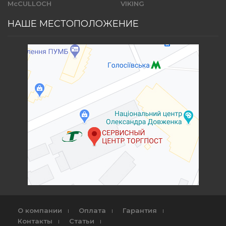
McCULLOCH
VIKING
НАШЕ МЕСТОПОЛОЖЕНИЕ
О компании
Оплата
Гарантия
Контакты
Статьи