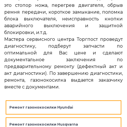
это стопор ножа, перегрев двигателя, обрыв
ремня передачи, короткое замыкание, поломка
блока выключателя, неисправность кнопки
аварийного выключения и защитной
блокировки, и.т.д.
Мастера сервисного центра Торгпост проведут
диагностику, подберут запчасти по
оптимальной для Вас цене и сделают
документальное заключения по
предварительному ремонту (дефектный акт и
акт диагностики). По завершению диагностики,
ремонта, газонокосилка выдается заказчику
вместе с документами.
Ремонт газонокосилки Hyundai
Ремонт газонокосилки Husqvarna