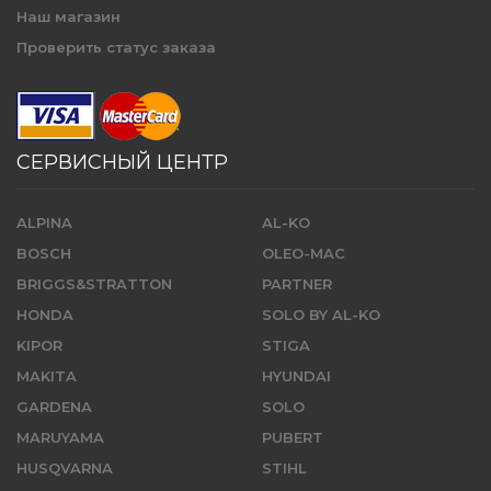
Наш магазин
Проверить статус заказа
СЕРВИСНЫЙ ЦЕНТР
ALPINA
AL-KO
BOSCH
OLEO-MAC
BRIGGS&STRATTON
PARTNER
HONDA
SOLO BY AL-KO
KIPOR
STIGA
MAKITA
HYUNDAI
GARDENA
SOLO
MARUYAMA
PUBERT
HUSQVARNA
STIHL