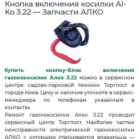
Кнопка включения косилки Al-
Ko 3.22 — Запчасти АЛКО
Купить кнопку-блок включения
газонокосилки Алко 3.22
можно в сервисном
центре садово-парковой техники Торгпост в
городе Киев. Цену и наличие уточните в сервис-
менеджера по телефонам указанным в
контактах.
Ремонт газонокосилки Алко 3.22 проводит
сервисный центр Торгпост. Наиболее частые
неисправности электрической газонокосилки
АЛКО, с которыми сталкиваются владельцы ―