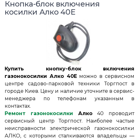
Кнопка-блок включения
косилки Алко 40Е
Купить кнопку-блок включения
газонокосилки Алко 40Е
можно в сервисном
центре садово-парковой техники Торгпост в
городе Киев. Цену и наличие уточните в сервис-
менеджера по телефонам указанным в
контактах.
Ремонт газонокосилки
Алко
40 проводит
сервисный центр Торгпост. Наиболее частые
неисправности электрической газонокосилки
АЛКО, с которыми сталкиваются владельцы ―