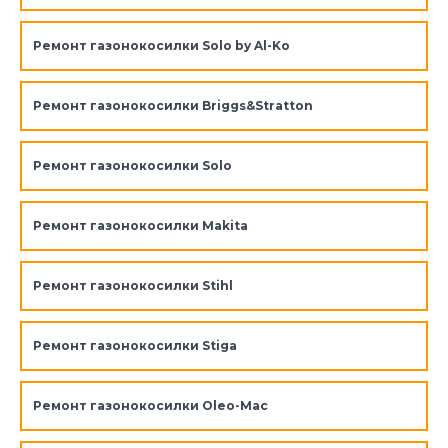
Ремонт газонокосилки Solo by Al-Ko
Ремонт газонокосилки Briggs&Stratton
Ремонт газонокосилки Solo
Ремонт газонокосилки Makita
Ремонт газонокосилки Stihl
Ремонт газонокосилки Stiga
Ремонт газонокосилки Oleo-Mac