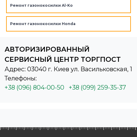
Ремонт газонокосилки Al-Ko
Ремонт газонокосилки Honda
АВТОРИЗИРОВАННЫЙ
СЕРВИСНЫЙ ЦЕНТР ТОРГПОСТ
Адрес: 03040 г. Киев ул. Васильковская, 1
Телефоны:
+38 (096) 804-00-50
+38 (099) 259-35-37