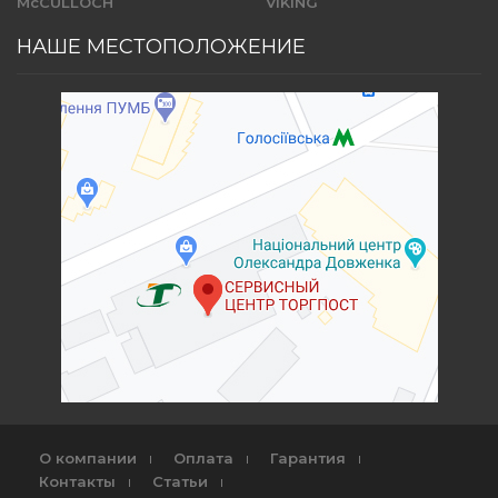
McCULLOCH
VIKING
НАШЕ МЕСТОПОЛОЖЕНИЕ
О компании
Оплата
Гарантия
Контакты
Статьи