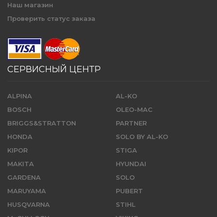
Наш магазин
Проверить статус заказа
СЕРВИСНЫЙ ЦЕНТР
ALPINA
AL-KO
BOSCH
OLEO-MAC
BRIGGS&STRATTON
PARTNER
HONDA
SOLO BY AL-KO
KIPOR
STIGA
MAKITA
HYUNDAI
GARDENA
SOLO
MARUYAMA
PUBERT
HUSQVARNA
STIHL