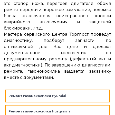
это стопор ножа, перегрев двигателя, обрыв
ремня передачи, короткое замыкание, поломка
блока выключателя, неисправность кнопки
аварийного выключения и защитной
блокировки, и.т.д.
Мастера сервисного центра Торгпост проведут
диагностику, подберут запчасти по
оптимальной для Вас цене и сделают
документальное заключения по
предварительному ремонту (дефектный акт и
акт диагностики). По завершению диагностики,
ремонта, газонокосилка выдается заказчику
вместе с документами.
Ремонт газонокосилки Hyundai
Ремонт газонокосилки Husqvarna