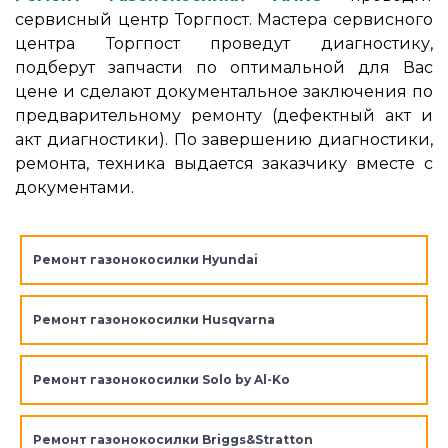
сервисный центр Торгпост. Мастера сервисного
центра Торгпост проведут диагностику,
подберут запчасти по оптимальной для Вас
цене и сделают документальное заключения по
предварительному ремонту (дефектный акт и
акт диагностики). По завершению диагностики,
ремонта, техника выдается заказчику вместе с
документами.
Ремонт газонокосилки Hyundai
Ремонт газонокосилки Husqvarna
Ремонт газонокосилки Solo by Al-Ko
Ремонт газонокосилки Briggs&Stratton