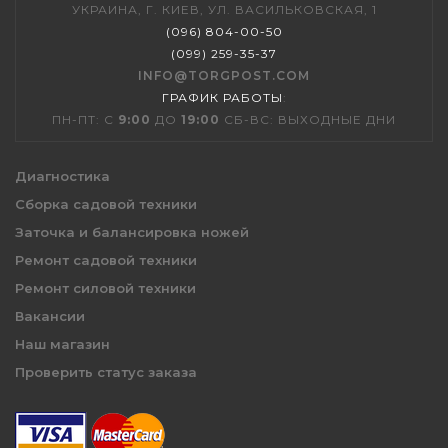
УКРАИНА, Г. КИЕВ, УЛ. ВАСИЛЬКОВСКАЯ, 1
(096) 804-00-50
(099) 259-35-37
INFO@TORGPOST.COM
ГРАФИК РАБОТЫ
:
ПН-ПТ: С
9:00
ДО
19:00
СБ-ВС: ВЫХОДНЫЕ ДНИ
Диагностика
Сборка садовой техники
Заточка и балансировка ножей
Ремонт садовой техники
Ремонт силовой техники
Вакансии
Наш магазин
Проверить статус заказа