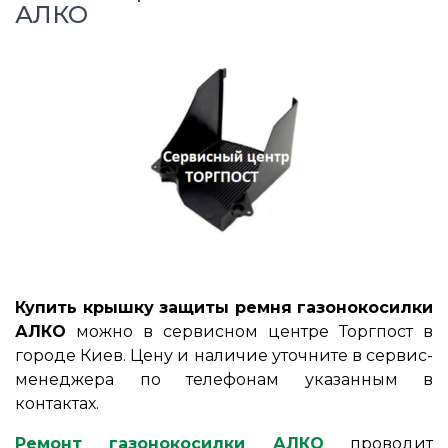
АЛКО
Купить крышку защиты ремня газонокосилки
АЛКО
можно в сервисном центре Торгпост в
городе Киев. Цену и наличие уточните в сервис-
менеджера по телефонам указанным в
контактах.
Ремонт газонокосилки АЛКО
проводит