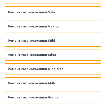
Ремонт газонокосилки Solo
Ремонт газонокосилки Makita
Ремонт газонокосилки Stihl
Ремонт газонокосилки Stiga
Ремонт газонокосилки Oleo-Mac
Ремонт газонокосилки Al-Ko
Ремонт газонокосилки Honda