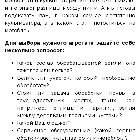
мотоблоки и культиваторы. Многие не понимают
и не знают разницы между ними. А мы готовы
подсказать вам, в каком случае достаточно
культиватора, а в каком стоит потратиться на
мотоблок.
Для выбора нужного агрегата задайте себе
несколько вопросов:
Каков состав обрабатываемой земли: она
тяжелая или лёгкая?
Велик ли участок, который необходимо
обработать?
Стоит ли задача обработки почвы в
труднодоступных местах, таких как,
например, теплицы и парники, земля
между деревьями, грядками, кустами?
Какой Ваш бюджет?
Сервисное обслуживание (какой сервис
обслуживает культиватор или мотоблок)?