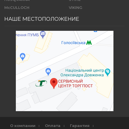
McCULLOCH
VIKING
НАШЕ МЕСТОПОЛОЖЕНИЕ
О компании
Оплата
Гарантия