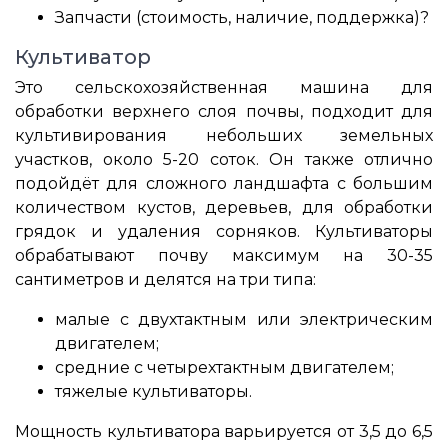
Запчасти (стоимость, наличие, поддержка)?
Культиватор
Это сельскохозяйственная машина для
обработки верхнего слоя почвы, подходит для
культивирования небольших земельных
участков, около 5-20 соток. Он также отлично
подойдёт для сложного ландшафта с большим
количеством кустов, деревьев, для обработки
грядок и удаления сорняков. Культиваторы
обрабатывают почву максимум на 30-35
сантиметров и делятся на три типа:
малые с двухтактным или электрическим
двигателем;
средние с четырехтактным двигателем;
тяжелые культиваторы.
Мощность культиватора варьируется от 3,5 до 6,5