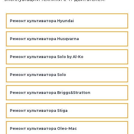
Ремонт культиватора Hyundai
Ремонт культиватора Husqvarna
Ремонт культиватора Solo by Al-Ko
Ремонт культиватора Solo
Ремонт культиватора Briggs&Stratton
Ремонт культиватора Stiga
Ремонт культиватора Oleo-Mac