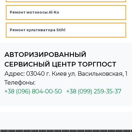
Ремонт мотокосы Al-Ko
Ремонт культиватора Stihl
АВТОРИЗИРОВАННЫЙ
СЕРВИСНЫЙ ЦЕНТР ТОРГПОСТ
Адрес: 03040 г. Киев ул. Васильковская, 1
Телефоны:
+38 (096) 804-00-50
+38 (099) 259-35-37