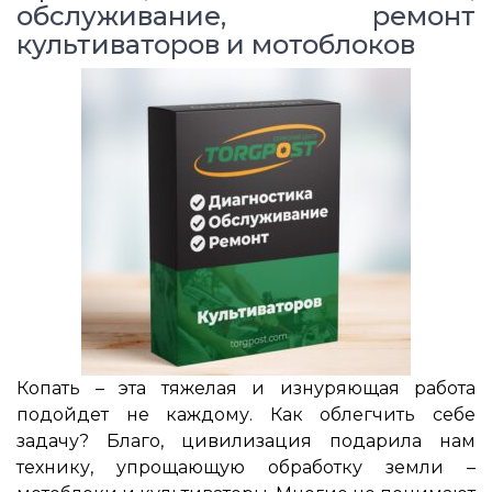
обслуживание, ремонт
культиваторов и мотоблоков
Копать – эта тяжелая и изнуряющая работа
подойдет не каждому. Как облегчить себе
задачу? Благо, цивилизация подарила нам
технику, упрощающую обработку земли –