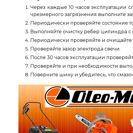
Через каждые 10 часов эксплуатации с
чрезмерного загрязнения выполните за
Периодически проверяйте состояние т
Выполняйте очистку ребер цилиндра с 
Периодически проверяйте и очищайте 
Проверяйте зазор электрода свечи.
После 30 часов эксплуатации проверяйт
Проверяйте и при необходимости выпол
Поверните шину и убедитесь, что смазо