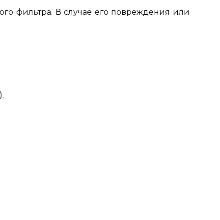
ого фильтра. В случае его повреждения или
.