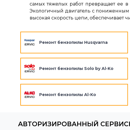
самых тяжелых работ превращает ее в 
Экологичный двигатель с пониженным
высокая скорость цепи, обеспечивает чис
Ремонт бензопилы Husqvarna
Ремонт бензопилы Solo by Al-Ko
Ремонт бензопилы Al-Ko
АВТОРИЗИРОВАННЫЙ СЕРВИС