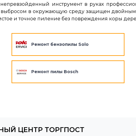
непревзойденный инструмент в руках профессионал
 выбросом в окружающую среду защищен двойным в
тое и точное пиление без повреждения коры дерева. 2
Ремонт бензопилы Solo
Ремонт пилы Bosch
НЫЙ ЦЕНТР ТОРГПОСТ