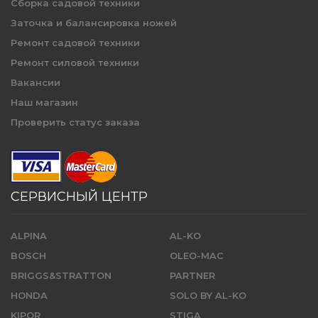
Сборка садовой техники
Заточка и балансировка ножей
Ремонт садовой техники
Ремонт силовой техники
Вакансии
Наш магазин
Проверить статус заказа
СЕРВИСНЫЙ ЦЕНТР
ALPINA
AL-KO
BOSCH
OLEO-MAC
BRIGGS&STRATTON
PARTNER
HONDA
SOLO BY AL-KO
KIPOR
STIGA