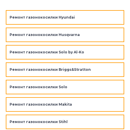
Ремонт газонокосилки Hyundai
Ремонт газонокосилки Husqvarna
Ремонт газонокосилки Solo by Al-Ko
Ремонт газонокосилки Briggs&Stratton
Ремонт газонокосилки Solo
Ремонт газонокосилки Makita
Ремонт газонокосилки Stihl