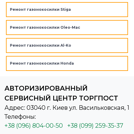
Ремонт газонокосилки Stiga
Ремонт газонокосилки Oleo-Mac
Ремонт газонокосилки Al-Ko
Ремонт газонокосилки Honda
АВТОРИЗИРОВАННЫЙ
СЕРВИСНЫЙ ЦЕНТР ТОРГПОСТ
Адрес: 03040 г. Киев ул. Васильковская, 1
Телефоны:
+38 (096) 804-00-50
+38 (099) 259-35-37