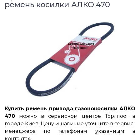
ремень косилки АЛКО 470
Купить ремень привода газонокосилки АЛКО
470
можно в сервисном центре Торгпост в
городе Киев. Цену и наличие уточните в сервис-
менеджера по телефонам указанным в
контактах.