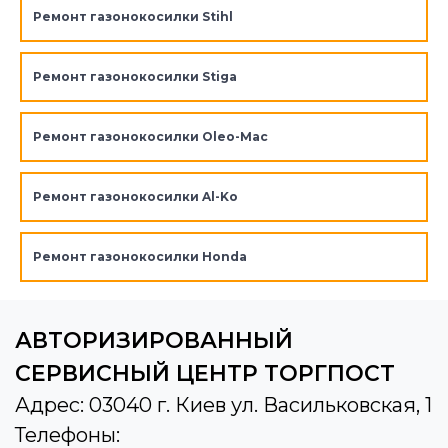
Ремонт газонокосилки Stihl
Ремонт газонокосилки Stiga
Ремонт газонокосилки Oleo-Mac
Ремонт газонокосилки Al-Ko
Ремонт газонокосилки Honda
АВТОРИЗИРОВАННЫЙ
СЕРВИСНЫЙ ЦЕНТР ТОРГПОСТ
Адрес: 03040 г. Киев ул. Васильковская, 1
Телефоны: