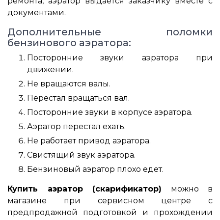
ремонта, аэратор выдается заказчику вместе с
документами.
Дополнительные поломки
бензинового аэратора:
Посторонние звуки аэратора при
движении.
Не вращаются валы.
Перестал вращаться вал.
Посторонние звуки в корпусе аэратора.
Аэратор перестал ехать.
Не работает привод аэратора.
Свистящий звук аэратора.
Бензиновый аэратор плохо едет.
Купить аэратор (скарификатор)
можно в
магазине при сервисном центре с
предпродажной подготовкой и прохождении