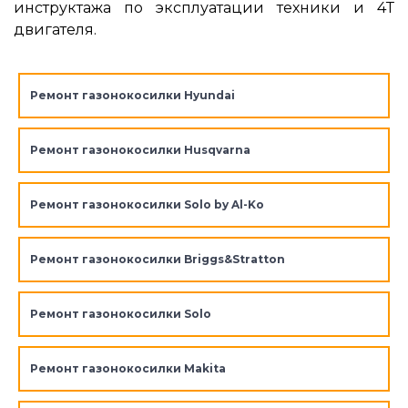
инструктажа по эксплуатации техники и 4Т
двигателя.
Ремонт газонокосилки Hyundai
Ремонт газонокосилки Husqvarna
Ремонт газонокосилки Solo by Al-Ko
Ремонт газонокосилки Briggs&Stratton
Ремонт газонокосилки Solo
Ремонт газонокосилки Makita