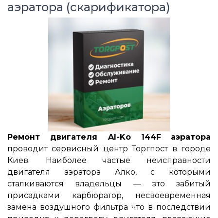
аэратора (скарификатора)
Ремонт двигателя Al-Ko 144F
аэратора
проводит сервисный центр Торгпост в городе
Киев. Наиболее частые неисправности
двигателя аэратора Алко, с которыми
сталкиваются владельцы ― это забитый
присадками карбюратор, несвоевременная
замена воздушного фильтра что в последствии