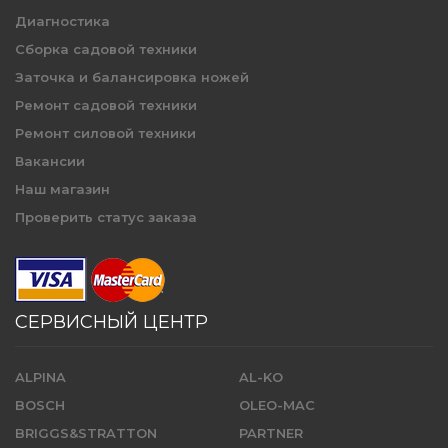
Диагностика
Сборка садовой техники
Заточка и балансировка ножей
Ремонт садовой техники
Ремонт силовой техники
Вакансии
Наш магазин
Проверить статус заказа
СЕРВИСНЫЙ ЦЕНТР
ALPINA
AL-KO
BOSCH
OLEO-MAC
BRIGGS&STRATTON
PARTNER