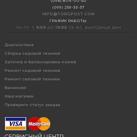
(096) 804-00-50
(099) 259-35-37
INFO@TORGPOST.COM
ГРАФИК РАБОТЫ
:
ПН-ПТ: С
9:00
ДО
19:00
СБ-ВС: ВЫХОДНЫЕ ДНИ
Диагностика
Сборка садовой техники
Заточка и балансировка ножей
Ремонт садовой техники
Ремонт силовой техники
Вакансии
Наш магазин
Проверить статус заказа
СЕРВИСНЫЙ ЦЕНТР