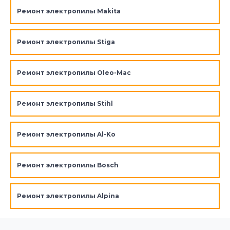
Ремонт электропилы Makita
Ремонт электропилы Stiga
Ремонт электропилы Oleo-Mac
Ремонт электропилы Stihl
Ремонт электропилы Al-Ko
Ремонт электропилы Bosch
Ремонт электропилы Alpina