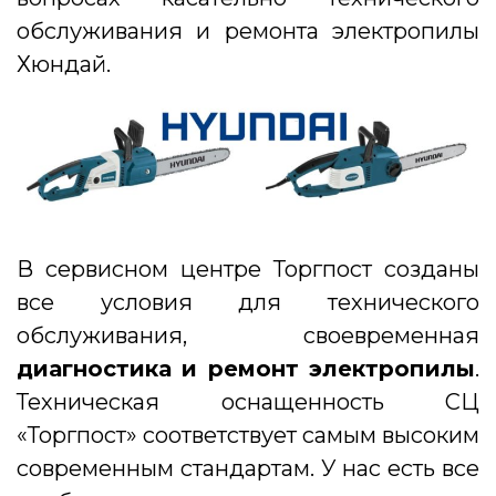
обслуживания и ремонта электропилы
Хюндай.
В сервисном центре Торгпост созданы
все условия для технического
обслуживания, своевременная
диагностика и ремонт электропилы
.
Техническая оснащенность СЦ
«Торгпост» соответствует самым высоким
современным стандартам. У нас есть все