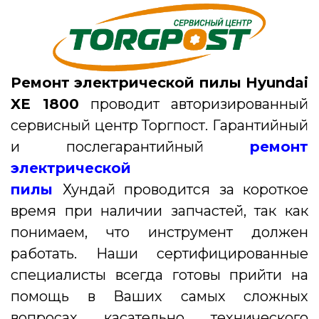
Ремонт электрической пилы Hyundai
XE 1800
проводит авторизированный
сервисный центр Торгпост. Гарантийный
и послегарантийный
ремонт
электрической
пилы
Хундай
проводится за короткое
время при наличии запчастей, так как
понимаем, что инструмент должен
работать. Наши сертифицированные
специалисты всегда готовы прийти на
помощь в Ваших самых сложных
вопросах касательно технического