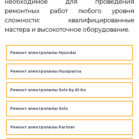
необходимое для проведения
ремонтных работ любого уровня
сложности: квалифицированные
мастера и высокоточное оборудование.
Ремонт электропилы Hyundai
Ремонт электропилы Husqvarna
Ремонт электропилы Solo by Al-Ko
Ремонт электропилы Solo
Ремонт электропилы Partner