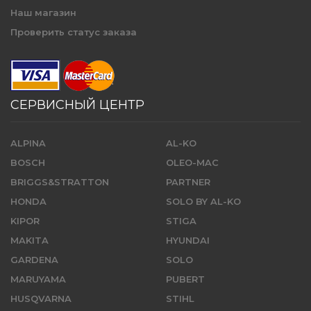
Наш магазин
Проверить статус заказа
СЕРВИСНЫЙ ЦЕНТР
ALPINA
AL-KO
BOSCH
OLEO-MAC
BRIGGS&STRATTON
PARTNER
HONDA
SOLO BY AL-KO
KIPOR
STIGA
MAKITA
HYUNDAI
GARDENA
SOLO
MARUYAMA
PUBERT
HUSQVARNA
STIHL