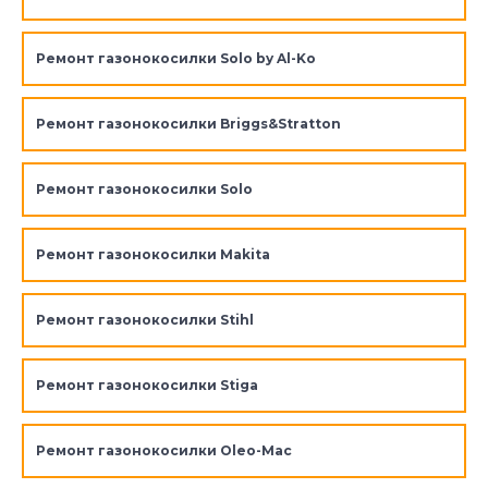
Ремонт газонокосилки Solo by Al-Ko
Ремонт газонокосилки Briggs&Stratton
Ремонт газонокосилки Solo
Ремонт газонокосилки Makita
Ремонт газонокосилки Stihl
Ремонт газонокосилки Stiga
Ремонт газонокосилки Oleo-Mac