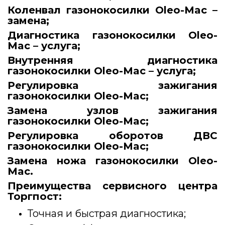
Коленвал газонокосилки Oleo-Mac –
замена;
Диагностика газонокосилки Oleo-
Mac – услуга;
Внутренняя диагностика
газонокосилки Oleo-Mac – услуга;
Регулировка зажигания
газонокосилки Oleo-Mac;
Замена узлов зажигания
газонокосилки Oleo-Mac;
Регулировка оборотов ДВС
газонокосилки Oleo-Mac;
Замена ножа газонокосилки Oleo-
Mac.
Преимущества сервисного центра
Торгпост:
Точная и быстрая диагностика;