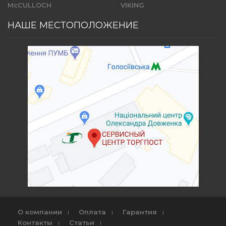
McCULLOCH
VIKING
НАШЕ МЕСТОПОЛОЖЕНИЕ
О компании
Оплата
Гарантия
Контакты
Статьи