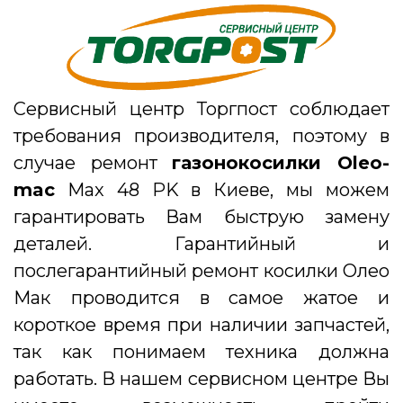
Сервисный центр Торгпост соблюдает
требования производителя, поэтому в
случае ремонт
газонокосилки Oleo-
mac
Max 48 PK в Киеве, мы можем
гарантировать Вам быструю замену
деталей. Гарантийный и
послегарантийный ремонт косилки Олео
Мак
проводится в самое жатое и
короткое время при наличии запчастей,
так как понимаем техника должна
работать. В нашем сервисном центре Вы