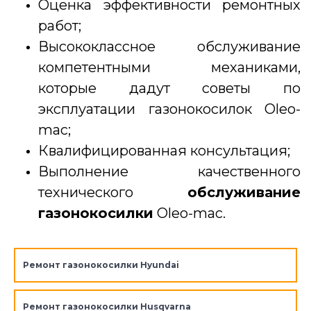
Оценка эффективности ремонтных
работ;
Высококлассное обслуживание
компетентными механиками,
которые дадут советы по
эксплуатации газонокосилок Oleo-
mac;
Квалифицированная консультация;
Выполнение качественного
технического
обслуживание
газонокосилки
Oleo-mac.
Ремонт газонокосилки Hyundai
Ремонт газонокосилки Husqvarna