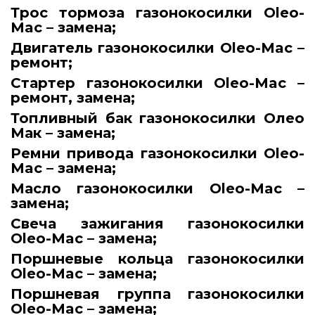
Трос тормоза газонокосилки Oleo-
Mac – замена;
Двигатель газонокосилки Oleo-Mac –
ремонт;
Стартер газонокосилки Oleo-Mac –
ремонт, замена;
Топливный бак газонокосилки Олео
Мак – замена;
Ремни привода газонокосилки Oleo-
Mac – замена;
Масло газонокосилки Oleo-Mac –
замена;
Свеча зажигания газонокосилки
Oleo-Mac – замена;
Поршневые кольца газонокосилки
Oleo-Mac – замена;
Поршневая группа газонокосилки
Oleo-Mac – замена;