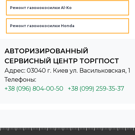
Ремонт газонокосилки Al-Ko
Ремонт газонокосилки Honda
АВТОРИЗИРОВАННЫЙ
СЕРВИСНЫЙ ЦЕНТР ТОРГПОСТ
Адрес: 03040 г. Киев ул. Васильковская, 1
Телефоны:
+38 (096) 804-00-50
+38 (099) 259-35-37