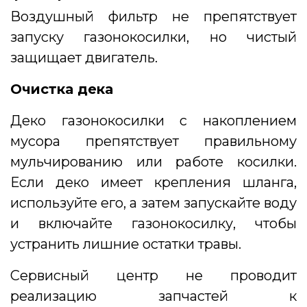
Воздушный фильтр не препятствует
запуску газонокосилки, но чистый
защищает двигатель.
Очистка дека
Деко газонокосилки с накоплением
мусора препятствует правильному
мульчированию или работе косилки.
Если деко имеет крепления шланга,
используйте его, а затем запускайте воду
и включайте газонокосилку, чтобы
устранить лишние остатки травы.
Сервисный центр не проводит
реализацию запчастей к