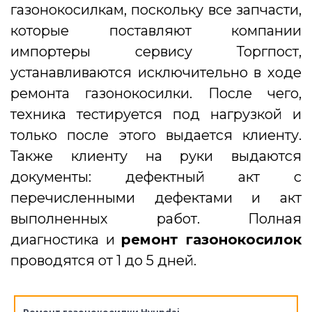
газонокосилкам, поскольку все запчасти,
которые поставляют компании
импортеры сервису Торгпост,
устанавливаются исключительно в ходе
ремонта газонокосилки. После чего,
техника тестируется под нагрузкой и
только после этого выдается клиенту.
Также клиенту на руки выдаются
документы: дефектный акт с
перечисленными дефектами и акт
выполненных работ. Полная
диагностика и
ремонт газонокосилок
проводятся от 1 до 5 дней.