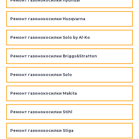
Ремонт газонокосилки Hyundai
Ремонт газонокосилки Husqvarna
Ремонт газонокосилки Solo by Al-Ko
Ремонт газонокосилки Briggs&Stratton
Ремонт газонокосилки Solo
Ремонт газонокосилки Makita
Ремонт газонокосилки Stihl
Ремонт газонокосилки Stiga