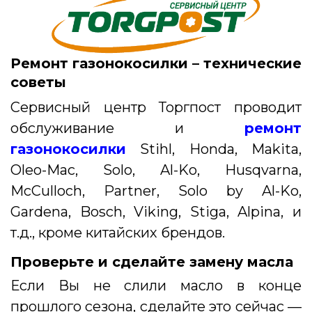
Ремонт газонокосилки – технические
советы
Сервисный центр Торгпост проводит
обслуживание и
ремонт
газонокосилки
Stihl, Honda, Makita,
Oleo-Mac, Solo, Al-Ko, Husqvarna,
McCulloch, Partner, Solo by Al-Ko,
Gardena, Bosch, Viking, Stiga, Alpina, и
т.д., кроме китайских брендов.
Проверьте и сделайте замену масла
Если Вы не слили масло в конце
прошлого сезона, сделайте это сейчас —