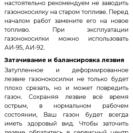
настоятельно рекомендуем не заводить
газонокосилку на старом топливе. Перед
началом работ замените его на новое
топливо. При эксплуатации
газонокосилки можно использовать
АИ-95, АИ-92.
Затачивание и балансировка лезвия
Затупленное и деформированное
лезвие газонокосилки не только будет
плохо срезать, но и может повредить
газон. Сохраняя лезвие всё время
острым, в нормальном рабочем
состоянии, Ваш газон будет всегда
иметь здоровый вид. Чтобы заточить
лезвие обратитесь в сервисный центр