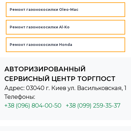
Ремонт газонокосилки Oleo-Mac
Ремонт газонокосилки Al-Ko
Ремонт газонокосилки Honda
АВТОРИЗИРОВАННЫЙ
СЕРВИСНЫЙ ЦЕНТР ТОРГПОСТ
Адрес: 03040 г. Киев ул. Васильковская, 1
Телефоны:
+38 (096) 804-00-50
+38 (099) 259-35-37