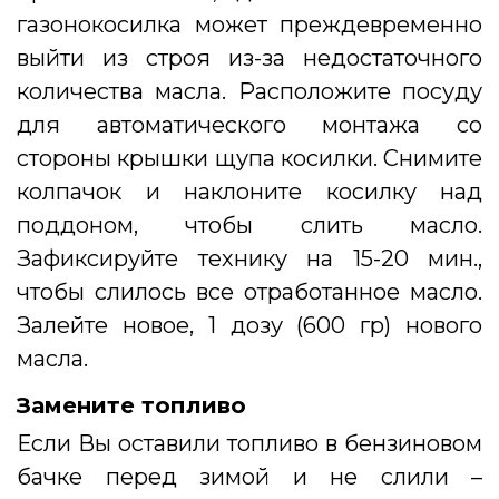
газонокосилка может преждевременно
выйти из строя из-за недостаточного
количества масла. Расположите посуду
для автоматического монтажа со
стороны крышки щупа косилки. Снимите
колпачок и наклоните косилку над
поддоном, чтобы слить масло.
Зафиксируйте технику на 15-20 мин.,
чтобы слилось все отработанное масло.
Залейте новое, 1 дозу (600 гр) нового
масла.
Замените топливо
Если Вы оставили топливо в бензиновом
бачке перед зимой и не слили –