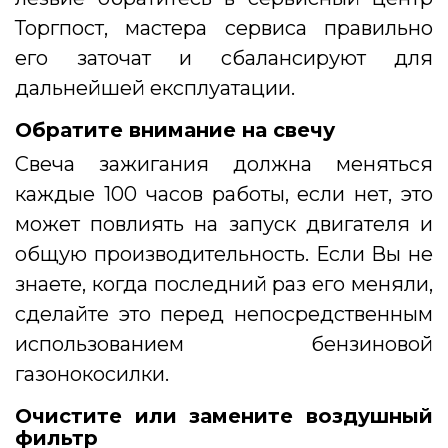
Торгпост, мастера сервиса правильно
его заточат и сбалансируют для
дальнейшей експлуатации.
Обратите внимание на свечу
Свеча зажигания должна меняться
каждые 100 часов работы, если нет, это
может повлиять на запуск двигателя и
общую производительность. Если Вы не
знаете, когда последний раз его меняли,
сделайте это перед непосредственным
использованием бензиновой
газонокосилки.
Очистите или замените воздушный
фильтр