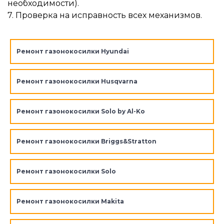
необходимости).
7. Проверка на исправность всех механизмов.
Ремонт газонокосилки Hyundai
Ремонт газонокосилки Husqvarna
Ремонт газонокосилки Solo by Al-Ko
Ремонт газонокосилки Briggs&Stratton
Ремонт газонокосилки Solo
Ремонт газонокосилки Makita