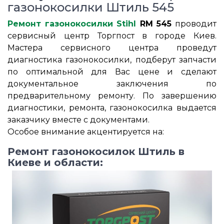
газонокосилки Штиль 545
Ремонт газонокосилки Stihl
RM 545
проводит
сервисный центр Торгпост в городе Киев.
Мастера сервисного центра проведут
диагностика газонокосилки, подберут запчасти
по оптимальной для Вас цене и сделают
документальное заключения по
предварительному ремонту. По завершению
диагностики, ремонта, газонокосилка выдается
заказчику вместе с документами.
Особое внимание акцентируется на:
Ремонт газонокосилок Штиль в
Киеве и области: