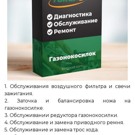
1. Обслуживания воздушного фильтра и свечи
зажигания.
2. Заточка и балансировка ножа на
газонокосилке.
3. Обслуживании редуктора газонокосилки.
4. Обслуживание и замена приводного ремня.
5. Обслуживание и замена трос хода.