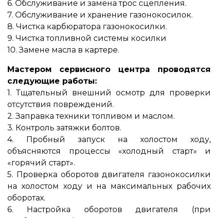
6. Обслуживание и замена трос сцепления.
7. Обслуживание и хранение газонокосилок.
8. Чистка карбюратора газонокосилки.
9. Чистка топливной системы косилки
10. Замене масла в картере.
Мастером сервисного центра проводятся
следующие работы:
1. Тщательный внешний осмотр для проверки
отсутствия повреждений.
2. Заправка техники топливом и маслом.
3. Контроль затяжки болтов.
4. Пробный запуск на холостом ходу,
объясняются процессы «холодный старт» и
«горячий старт».
5. Проверка оборотов двигателя газонокосилки
на холостом ходу и на максимальных рабочих
оборотах.
6. Настройка оборотов двигателя (при