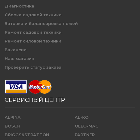
Диагностика
Сборка садовой техники
Заточка и балансировка ножей
Ремонт садовой техники
Ремонт силовой техники
Вакансии
Наш магазин
Проверить статус заказа
СЕРВИСНЫЙ ЦЕНТР
ALPINA
AL-KO
BOSCH
OLEO-MAC
BRIGGS&STRATTON
PARTNER