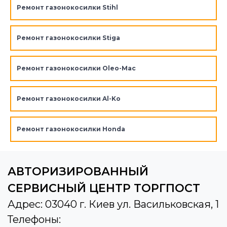
Ремонт газонокосилки Stihl
Ремонт газонокосилки Stiga
Ремонт газонокосилки Oleo-Mac
Ремонт газонокосилки Al-Ko
Ремонт газонокосилки Honda
АВТОРИЗИРОВАННЫЙ
СЕРВИСНЫЙ ЦЕНТР ТОРГПОСТ
Адрес: 03040 г. Киев ул. Васильковская, 1
Телефоны: