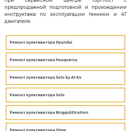
при сервисном центре Торгпост с
предпродажной подготовкой и прохождении
инструктажа по эксплуатации техники и 4Т
двигателя.
Ремонт культиватора Hyundai
Ремонт культиватора Husqvarna
Ремонт культиватора Solo by Al-Ko
Ремонт культиватора Solo
Ремонт культиватора Briggs&Stratton
Ремонт культиватора Stiga