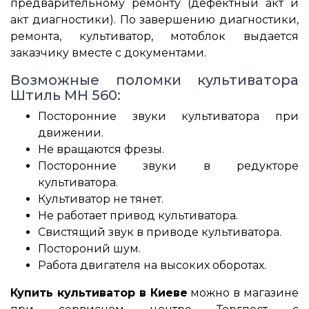
предварительному ремонту (дефектный акт и
акт диагностики). По завершению диагностики,
ремонта, культиватор, мотоблок выдается
заказчику вместе с документами.
Возможные поломки культиватора
Штиль MH 560:
Посторонние звуки культиватора при
движении.
Не вращаются фрезы.
Посторонние звуки в редукторе
культиватора.
Культиватор не тянет.
Не работает привод культиватора.
Свистящий звук в приводе культиватора.
Постороний шум.
Работа двигателя на высоких оборотах.
Купить культиватор в Киеве
можно в магазине