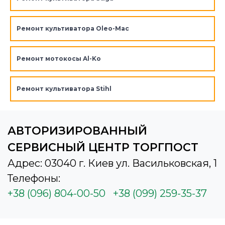
Ремонт культиватора Oleo-Mac
Ремонт мотокосы Al-Ko
Ремонт культиватора Stihl
АВТОРИЗИРОВАННЫЙ
СЕРВИСНЫЙ ЦЕНТР ТОРГПОСТ
Адрес: 03040 г. Киев ул. Васильковская, 1
Телефоны:
+38 (096) 804-00-50
+38 (099) 259-35-37