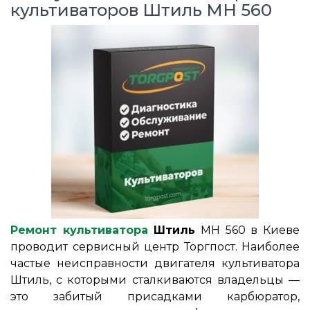
культиваторов Штиль MH 560
Ремонт культиватора
Штиль
MH 560 в Киеве
проводит сервисный центр Торгпост. Наиболее
частые неисправности двигателя культиватора
Штиль, с которыми сталкиваются владельцы ―
это забитый присадками карбюратор,