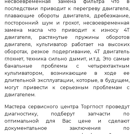
несвоевременная замена фильтра что в
последствии приводит к перегреву двигателя,
плавающие обороты двигателя, дребезжание,
посторонний шум и грохот, несвоевременная
замена масла что приводит к износу 4Т
двигателя, растянутые пружины оборотов
двигателя, культиватор работает на высоких
оборотах, резкое подергивание, 4Т двигатель
глохнет, техника сильно дымит, и.т.д. Это самые
банальные проблемы с четырехтактным
культиватором, возникающие в ходе ее
длительной эксплуатации, которые, в будущем,
могут привести к серьезным проблемам с
двигателем.
Мастера сервисного центра Торгпост проведут
диагностику, подберут запчасти по
оптимальной для Вас цене и сделают
документальное заключения по