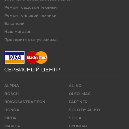
Ремонт садовой техники
Ремонт силовой техники
Вакансии
Наш магазин
Проверить статус заказа
СЕРВИСНЫЙ ЦЕНТР
ALPINA
AL-KO
BOSCH
OLEO-MAC
BRIGGS&STRATTON
PARTNER
HONDA
SOLO BY AL-KO
KIPOR
STIGA
MAKITA
HYUNDAI