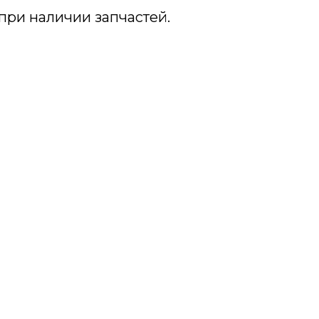
при наличии запчастей.