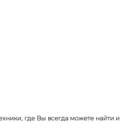
ехники, где Вы всегда можете найти и