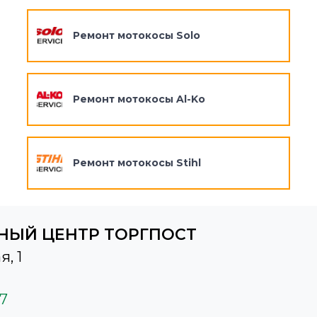
Ремонт мотокосы Solo
Ремонт мотокосы Al-Ko
Ремонт мотокосы Stihl
НЫЙ ЦЕНТР ТОРГПОСТ
я, 1
37