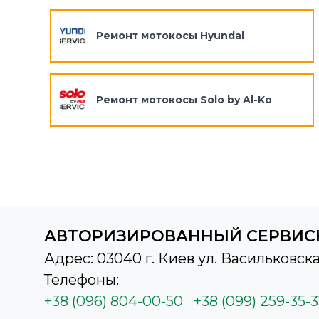
Ремонт мотокосы Hyundai
Ремонт мотокосы Solo by Al-Ko
АВТОРИЗИРОВАННЫЙ СЕРВИС
Адрес: 03040 г. Киев ул. Васильковска
Телефоны:
+38 (096) 804-00-50
+38 (099) 259-35-