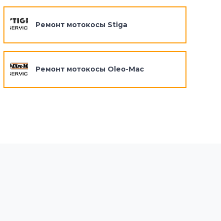
Ремонт мотокосы Stiga
Ремонт мотокосы Oleo-Mac