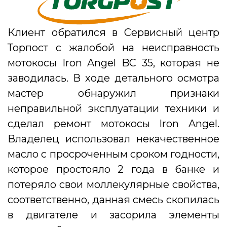
Клиент обратился в Сервисный центр
Торпост с жалобой на неисправность
мотокосы Iron Angel BC 35, которая не
заводилась.
В ходе детального осмотра
мастер обнаружил признаки
неправильной эксплуатации техники и
сделал ремонт мотокосы Iron Angel.
Владелец использовал некачественное
масло с просроченным сроком годности,
которое простояло 2 года в банке и
потеряло свои моллекулярные свойства,
соответственно, данная смесь скопилась
в двигателе и засорила элементы