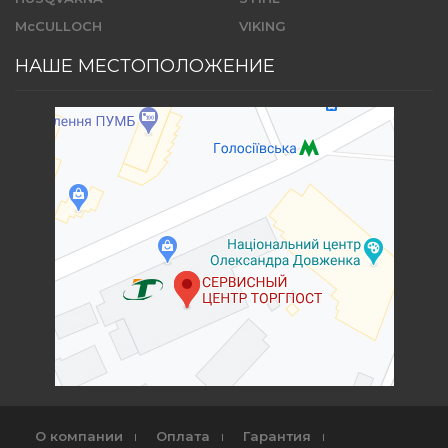
McCULLOCH
VIKING
НАШЕ МЕСТОПОЛОЖЕНИЕ
О компании
Оплата
Гарантия