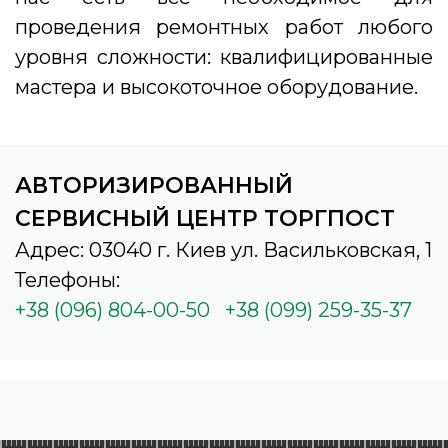
проведения ремонтных работ любого
уровня сложности: квалифицированные
мастера и высокоточное оборудование.
АВТОРИЗИРОВАННЫЙ
СЕРВИСНЫЙ ЦЕНТР ТОРГПОСТ
Адрес: 03040 г. Киев ул. Васильковская, 1
Телефоны:
+38 (096) 804-00-50
+38 (099) 259-35-37