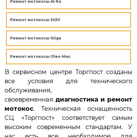
Ремонт мотокосы Al-Ko
Ремонт мотокосы Stihl
Ремонт мотокосы Stiga
Ремонт мотокосы Oleo-Mac
В сервисном центре Торгпост созданы
все условия для технического
обслуживания,
своевременная
диагностика и ремонт
мотокос
. Техническая оснащенность
СЦ «Торгпост» соответствует самым
высоким современным стандартам. У
нас есть все необходимое для