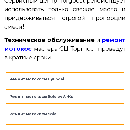
Сервисный центр Torgpost рекомендует
использовать только свежее масло и
придерживаться строгой пропорции
смеси!
Техническое обслуживание
и
ремонт
мотокос
мастера СЦ Торгпост проведут
в краткие сроки.
Ремонт мотокосы Hyundai
Ремонт мотокосы Solo by Al-Ko
Ремонт мотокосы Solo