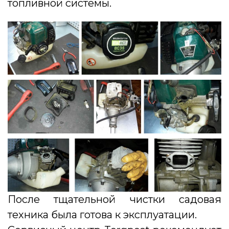
топливной системы.
После тщательной чистки садовая
техника была готова к эксплуатации.