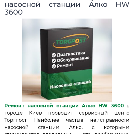
насосной станции Алко HW
3600
Ремонт насосной станции Алко HW 3600
в
городе Киев проводит сервисный центр
Торгпост. Наиболее частые неисправности
насосной станции Алко, с которыми