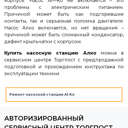
корпусе. Насос Al—Ko не включается – это
проблемы с электрическим питанием.
Причиной может быть как подгоревшие
контакты, так и серьезная поломка двигателя.
Насос Алко включается, но нет вращения –
причиной может быть сломанный конденсатор,
дефект крыльчатки с корпусом.
Купить насосную станцию Алко
можна в
сервисном центре Торгпост с предпродажной
подготовкой и прохождением инструктажа по
эксплуатации техники.
Ремонт насосной станции Al-Ko
АВТОРИЗИРОВАННЫЙ
СЕРВИСНЫЙ ЦЕНТР ТОРГПОСТ