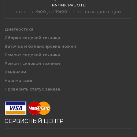
ГРАФИК РАБОТЫ
:
ПН-ПТ: С
9:00
ДО
19:00
СБ-ВС: ВЫХОДНЫЕ ДНИ
Диагностика
Сборка садовой техники
Заточка и балансировка ножей
Ремонт садовой техники
Ремонт силовой техники
Вакансии
Наш магазин
Проверить статус заказа
СЕРВИСНЫЙ ЦЕНТР