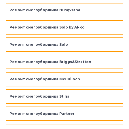
Ремонт снегоуборщика Husqvarna
Ремонт снегоуборщика Solo by Al-Ko
Ремонт снегоуборщика Solo
Ремонт снегоуборщика Briggs&Stratton
Ремонт снегоуборщика McCulloch
Ремонт снегоуборщика Stiga
Ремонт снегоуборщика Partner