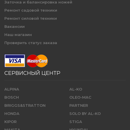
Заточка и балансировка ножей
Ремонт садовой техники
Ремонт силовой техники
Вакансии
Наш магазин
Проверить статус заказа
СЕРВИСНЫЙ ЦЕНТР
ALPINA
AL-KO
BOSCH
OLEO-MAC
BRIGGS&STRATTON
PARTNER
HONDA
SOLO BY AL-KO
KIPOR
STIGA
MAKITA
HYUNDAI