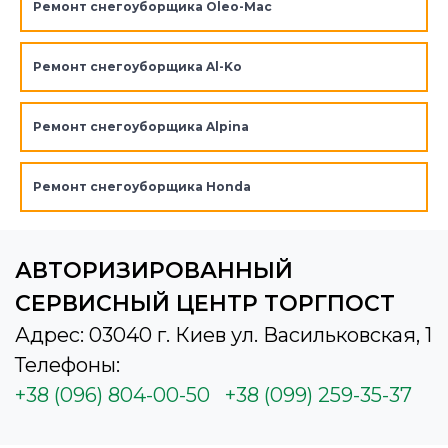
Ремонт снегоуборщика Oleo-Mac
Ремонт снегоуборщика Al-Ko
Ремонт снегоуборщика Alpina
Ремонт снегоуборщика Honda
АВТОРИЗИРОВАННЫЙ
СЕРВИСНЫЙ ЦЕНТР ТОРГПОСТ
Адрес: 03040 г. Киев ул. Васильковская, 1
Телефоны:
+38 (096) 804-00-50
+38 (099) 259-35-37