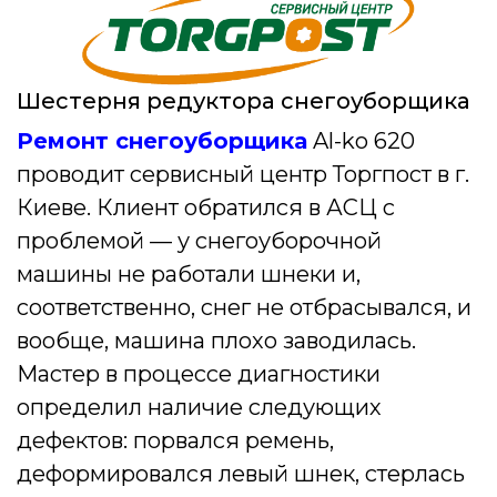
Шестерня редуктора снегоуборщика
Ремонт снегоуборщика
Al-ko 620
проводит сервисный центр Торгпост в г.
Киеве. Клиент обратился в АСЦ с
проблемой — у снегоуборочной
машины не работали шнеки и,
соответственно, снег не отбрасывался, и
вообще, машина плохо заводилась.
Мастер в процессе диагностики
определил наличие следующих
дефектов: порвался ремень,
деформировался левый шнек, стерлась