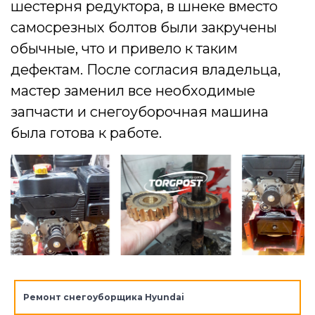
шестерня редуктора, в шнеке вместо
самосрезных болтов были закручены
обычные, что и привело к таким
дефектам. После согласия владельца,
мастер заменил все необходимые
запчасти и снегоуборочная машина
была готова к работе.
Ремонт снегоуборщика Hyundai