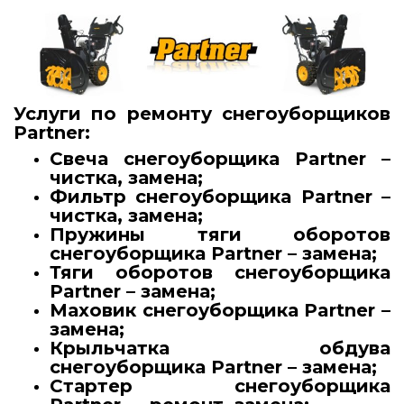
Услуги по ремонту снегоуборщиков
Partner:
Свеча снегоуборщика Partner –
чистка, замена;
Фильтр снегоуборщика Partner –
чистка, замена;
Пружины тяги оборотов
снегоуборщика Partner – замена;
Тяги оборотов снегоуборщика
Partner – замена;
Маховик снегоуборщика Partner –
замена;
Крыльчатка обдува
снегоуборщика Partner – замена;
Стартер снегоуборщика