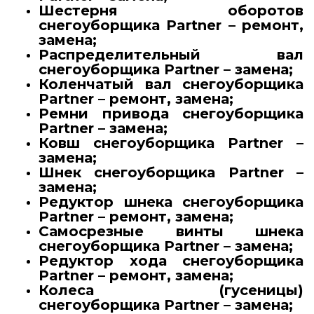
Шестерня оборотов
снегоуборщика Partner – ремонт,
замена;
Распределительный вал
снегоуборщика Partner – замена;
Коленчатый вал снегоуборщика
Partner – ремонт, замена;
Ремни привода снегоуборщика
Partner – замена;
Ковш снегоуборщика Partner –
замена;
Шнек снегоуборщика Partner –
замена;
Редуктор шнека снегоуборщика
Partner – ремонт, замена;
Самосрезные винты шнека
снегоуборщика Partner – замена;
Редуктор хода снегоуборщика
Partner – ремонт, замена;
Колеса (гусеницы)
снегоуборщика Partner – замена;