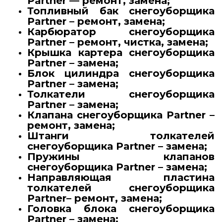
Partner — ремонт, замена;
Топливный бак снегоуборщика
Partner – ремонт, замена;
Карбюратор снегоуборщика
Partner – ремонт, чистка, замена;
Крышка картера снегоуборщика
Partner – замена;
Блок цилиндра снегоуборщика
Partner – замена;
Толкатели снегоуборщика
Partner – замена;
Клапана снегоуборщика Partner –
ремонт, замена;
Штанги толкателей
снегоуборщика Partner – замена;
Пружины клапанов
снегоуборщика Partner – замена;
Направляющая пластина
толкателей снегоуборщика
Partner– ремонт, замена;
Головка блока снегоуборщика
Partner – замена;