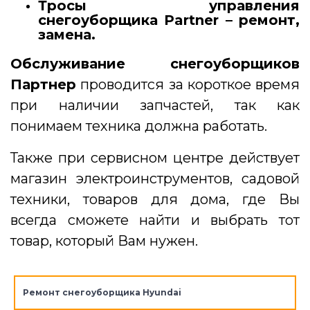
Тросы управления
снегоуборщика Partner – ремонт,
замена.
Обслуживание
снегоуборщиков
Партнер
проводится за короткое время
при наличии запчастей, так как
понимаем техника должна работать.
Также при сервисном центре действует
магазин электроинструментов, садовой
техники, товаров для дома, где Вы
всегда сможете найти и выбрать тот
товар, который Вам нужен.
Ремонт снегоуборщика Hyundai