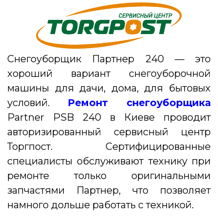
Снегоуборщик Партнер 240 — это
хороший вариант снегоуборочной
машины для дачи, дома, для бытовых
условий.
Ремонт снегоуборщика
Partner PSB 240 в Киеве проводит
авторизированный сервисный центр
Торгпост. Сертифицированные
специалисты обслуживают технику при
ремонте только оригинальными
запчастями Партнер, что позволяет
намного дольше работать с техникой.