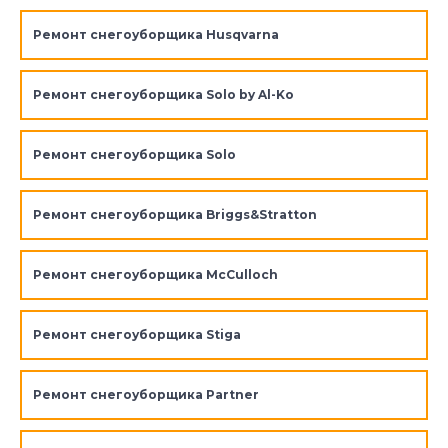
Ремонт снегоуборщика Husqvarna
Ремонт снегоуборщика Solo by Al-Ko
Ремонт снегоуборщика Solo
Ремонт снегоуборщика Briggs&Stratton
Ремонт снегоуборщика McCulloch
Ремонт снегоуборщика Stiga
Ремонт снегоуборщика Partner