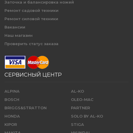
Заточка и балансировка ножей
Ремонт садовой техники
Ремонт силовой техники
Вакансии
Наш магазин
Проверить статус заказа
СЕРВИСНЫЙ ЦЕНТР
ALPINA
AL-KO
BOSCH
OLEO-MAC
BRIGGS&STRATTON
PARTNER
HONDA
SOLO BY AL-KO
KIPOR
STIGA
MAKITA
HYUNDAI