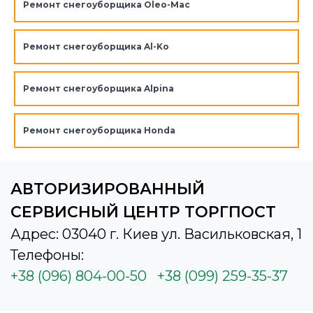
Ремонт снегоуборщика Oleo-Mac
Ремонт снегоуборщика Al-Ko
Ремонт снегоуборщика Alpina
Ремонт снегоуборщика Honda
АВТОРИЗИРОВАННЫЙ
СЕРВИСНЫЙ ЦЕНТР ТОРГПОСТ
Адрес: 03040 г. Киев ул. Васильковская, 1
Телефоны:
+38 (096) 804-00-50
+38 (099) 259-35-37