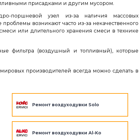
опливными присадками и другим мусором.
дро-поршневой узел из-за наличия массовых
проблемы возникают часто из-за некачественного
 смеси или длительного хранения смеси в технике
ные фильтра (воздушный и топливный), которые
мировых производителей всегда можно сделать в
Ремонт воздуходувки Solo
Ремонт воздуходувки Al-Ko