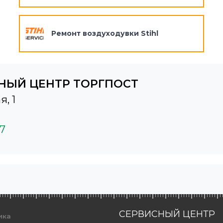
Ремонт воздуходувки Stihl
НЫЙ ЦЕНТР ТОРГПОСТ
я, 1
37
СЕРВИСНЫЙ ЦЕНТР
ика