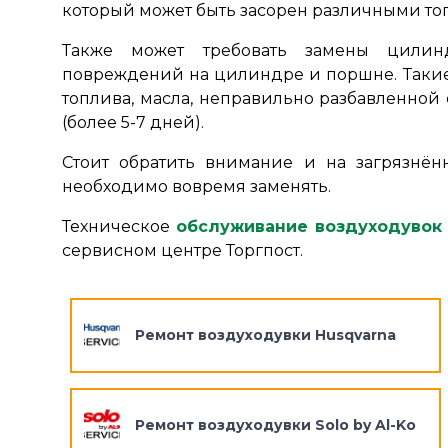
который может быть засорен различными т
Также может требовать замены цилин
повреждений на цилиндре и поршне. Такие 
топлива, масла, неправильно разбавленной
(более 5-7 дней).
Стоит обратить внимание и на загрязнён
необходимо вовремя заменять.
Техническое
обслуживание воздуходувок
сервисном центре Торгпост.
Ремонт воздуходувки Husqvarna
Ремонт воздуходувки Solo by Al-Ko