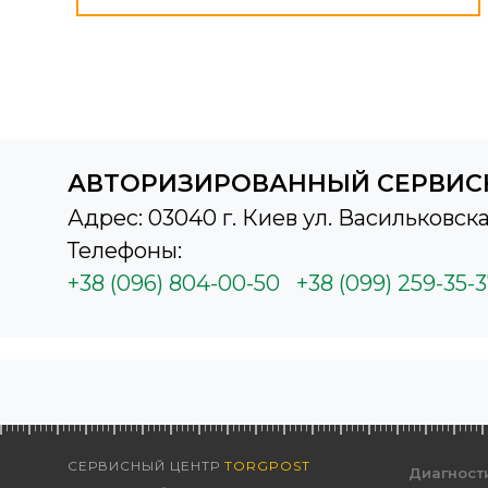
АВТОРИЗИРОВАННЫЙ СЕРВИС
Адрес: 03040 г. Киев ул. Васильковска
Телефоны:
+38 (096) 804-00-50
+38 (099) 259-35-
СЕРВИСНЫЙ ЦЕНТР
TORGPOST
Диагност