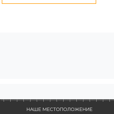
НАШЕ МЕСТОПОЛОЖЕНИЕ