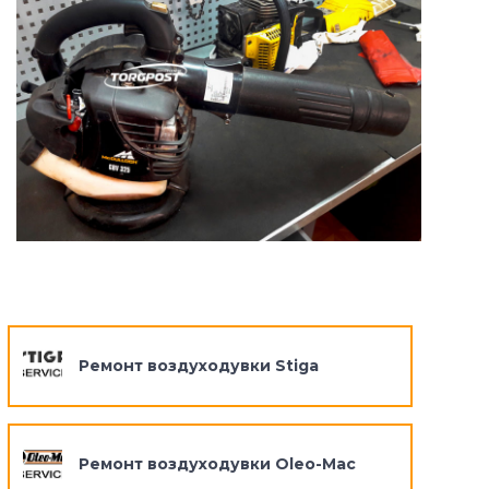
Ремонт воздуходувки Stiga
Ремонт воздуходувки Oleo-Mac