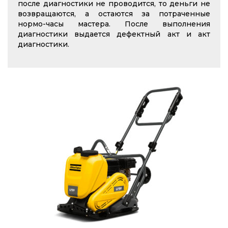
после диагностики не проводится, то деньги не
возвращаются, а остаются за потраченные
нормо-часы мастера. После выполнения
диагностики выдается дефектный акт и акт
диагностики.