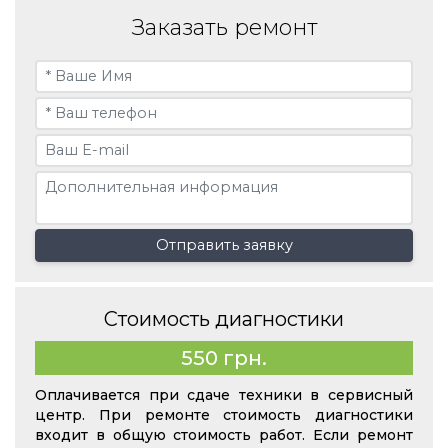
Заказать ремонт
Отправить заявку
Стоимость диагностики
550 грн.
Оплачивается при сдаче техники в сервисный
центр. При ремонте стоимость диагностики
входит в общую стоимость работ. Если ремонт