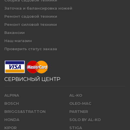
Сборка садовой техники
Заточка и балансировка ножей
Ремонт садовой техники
Ремонт силовой техники
Вакансии
Наш магазин
Проверить статус заказа
СЕРВИСНЫЙ ЦЕНТР
ALPINA
AL-KO
BOSCH
OLEO-MAC
BRIGGS&STRATTON
PARTNER
HONDA
SOLO BY AL-KO
KIPOR
STIGA