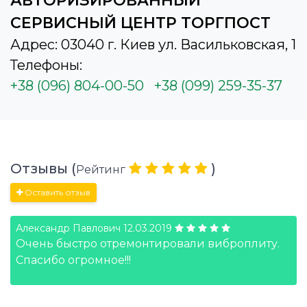
АВТОРИЗИРОВАННЫЙ
СЕРВИСНЫЙ ЦЕНТР ТОРГПОСТ
Адрес: 03040 г. Киев ул. Васильковская, 1
Телефоны:
+38 (096) 804-00-50
+38 (099) 259-35-37
Отзывы (
)
Рейтинг
Оставить отзыв
Александр Павлович
12.03.2019
Очень быстро отремонтировали виброплиту.
Спасибо огромное!!!