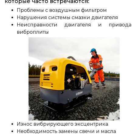
которые часто встречаются:
Проблемы с воздушным фильтром
Нарушения системы смазки двигателя
Неисправности двигателя и привода
виброплиты
Износ вибрирующего эксцентрика
Необходимость замены свечи и масла