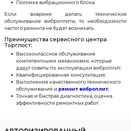
Поломка вибрационного блока
Если вовремя делать техническое
обслуживание виброплиты, то необходимости
частого ремонта не будет возникать.
Преимущества сервисного центра
Торгпост:
Высококлассное обслуживание
компетентными механиками, которые
дадут советы по эксплуатации виброплит;
Квалифицированная консультация;
Выполнение качественного технического
обслуживания и
ремонт виброплит
;
Точная и быстрая диагностика, оценка
эффективности ремонтных работ.