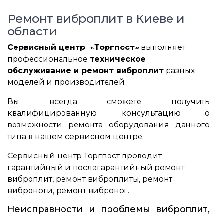
Ремонт виброплит в Киеве и
области
Сервисный центр «Торгпост»
выполняет
профессиональное
техническое
обслуживание и ремонт виброплит
разных
моделей и производителей.
Вы всегда сможете получить
квалифицированную консультацию о
возможности ремонта оборудования данного
типа в нашем сервисном центре.
Сервисный центр Торгпост проводит
гарантийный и послегарантийный ремонт
виброплит, ремонт виброплиты, ремонт
виброноги, ремонт виброног.
Неисправности и проблемы виброплит,