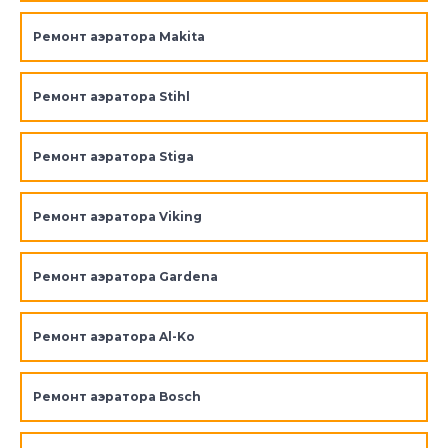
Ремонт аэратора Makita
Ремонт аэратора Stihl
Ремонт аэратора Stiga
Ремонт аэратора Viking
Ремонт аэратора Gardena
Ремонт аэратора Al-Ko
Ремонт аэратора Bosch