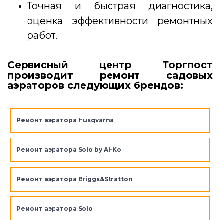
Точная и быстрая диагностика,
оценка эффективности ремонтных
работ.
Сервисный центр Торгпост
производит ремонт садовых
аэраторов следующих брендов:
Ремонт аэратора Husqvarna
Ремонт аэратора Solo by Al-Ko
Ремонт аэратора Briggs&Stratton
Ремонт аэратора Solo