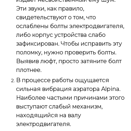
Эти звуки, как правило,
свидетельствуют о том, что
ослаблены болты электродвигателя,
либо корпус устройства слабо
зафиксирован. Чтобы исправить эту
поломку, нужно проверить болты.
Выявив люфт, просто затяните болт
плотнее.
В процессе работы ощущается
сильная вибрация аэратора Alpina.
Наиболее частыми причинами этого
выступают слабый механизм,
находящийся на валу
электродвигателя.