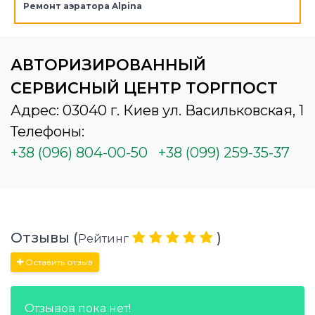
Ремонт аэратора Alpina
АВТОРИЗИРОВАННЫЙ
СЕРВИСНЫЙ ЦЕНТР ТОРГПОСТ
Адрес: 03040 г. Киев ул. Васильковская, 1
Телефоны:
+38 (096) 804-00-50
+38 (099) 259-35-37
Отзывы (
)
Рейтинг
Оставить отзыв
Отзывов пока нет!