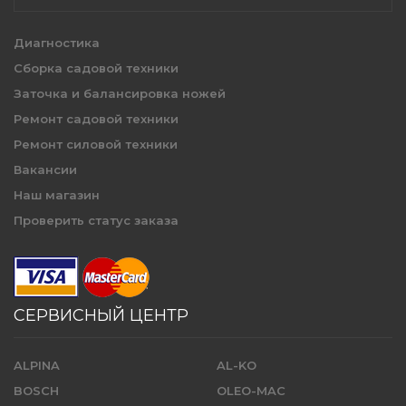
Диагностика
Сборка садовой техники
Заточка и балансировка ножей
Ремонт садовой техники
Ремонт силовой техники
Вакансии
Наш магазин
Проверить статус заказа
СЕРВИСНЫЙ ЦЕНТР
ALPINA
AL-KO
BOSCH
OLEO-MAC