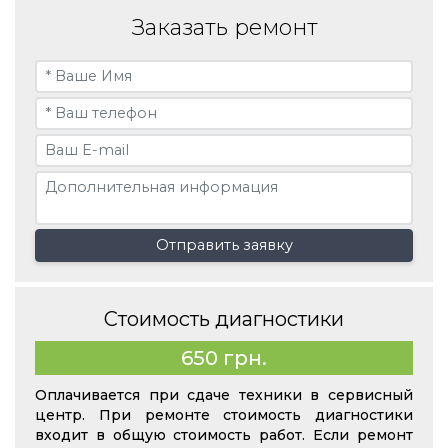
Заказать ремонт
Отправить заявку
Стоимость диагностики
650 грн.
Оплачивается при сдаче техники в сервисный
центр. При ремонте стоимость диагностики
входит в общую стоимость работ. Если ремонт