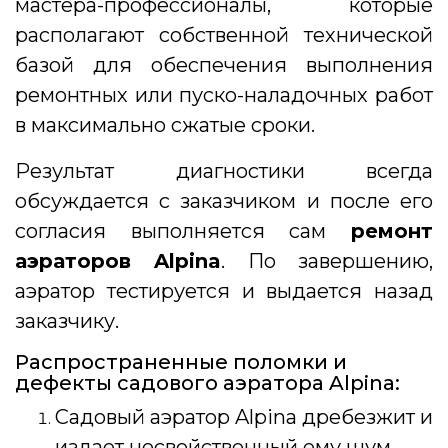
мастера-профессионалы, которые
располагают собственной технической
базой для обеспечения выполнения
ремонтных или пуско-наладочных работ
в максимально сжатые сроки.
Результат диагностики всегда
обсуждается с заказчиком и после его
согласия выполняется сам
ремонт
аэраторов Alpina
. По завершению,
аэратор тестируется и выдается назад
заказчику.
Распространенные поломки и
дефекты садового аэратора Alpina:
Садовый аэратор Alpina дребезжит и
издает несвойственный ему шум.