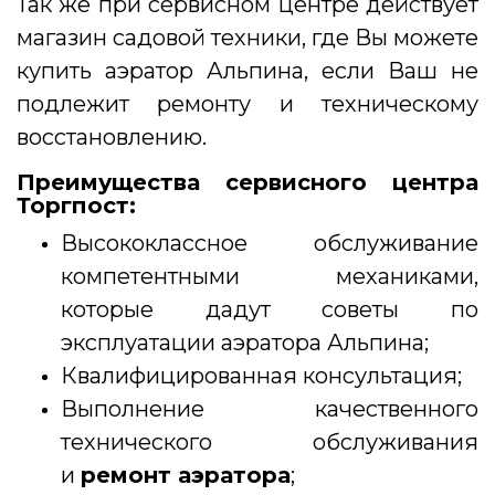
Так же при сервисном центре действует
магазин садовой техники, где Вы можете
купить аэратор Альпина, если Ваш не
подлежит ремонту и техническому
восстановлению.
Преимущества сервисного центра
Торгпост:
Высококлассное обслуживание
компетентными механиками,
которые дадут советы по
эксплуатации аэратора Альпина;
Квалифицированная консультация;
Выполнение качественного
технического обслуживания
и
ремонт аэратора
;