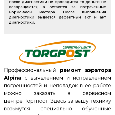
после диагностики не проводится, то деньги не
возвращаются, а остаются за потраченные
нормо-часы мастера. После выполнения
диагностики выдается дефектный акт и акт
диагностики.
Профессиональный
ремонт аэратора
Аlpina
с выявлением и исправлением
погрешностей и неполадок в ее работе
можно заказать в сервисном
центре Торгпост. Здесь за вашу технику
возьмутся специально обученные