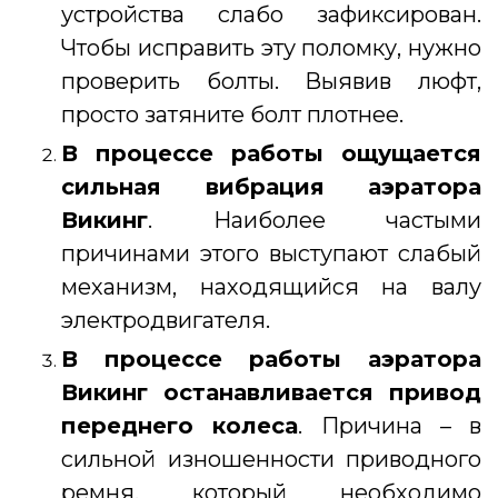
устройства слабо зафиксирован.
Чтобы исправить эту поломку, нужно
проверить болты. Выявив люфт,
просто затяните болт плотнее.
В процессе работы ощущается
сильная вибрация
аэратора
Викинг
. Наиболее частыми
причинами этого выступают слабый
механизм, находящийся на валу
электродвигателя.
В процессе работы
аэратора
Викинг останавливается привод
переднего колеса
. Причина – в
сильной изношенности приводного
ремня, который необходимо