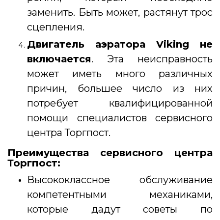
заменить. Быть может, растянут трос
сцепления.
Двигатель
аэратора Viking
не
включается
. Эта неисправность
может иметь много различных
причин, большее число из них
потребует квалифицированной
помощи специалистов сервисного
центра Торгпост.
Преимущества сервисного центра
Торгпост:
Высококлассное обслуживание
компетентными механиками,
которые дадут советы по