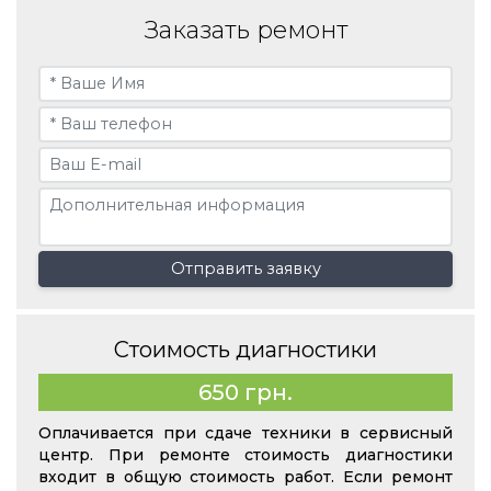
Заказать ремонт
Отправить заявку
Стоимость диагностики
650 грн.
Оплачивается при сдаче техники в сервисный
центр. При ремонте стоимость диагностики
входит в общую стоимость работ. Если ремонт