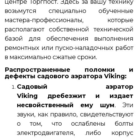
центре Торгпост. Здесь за вашу технику
возьмутся специально обученные
мастера-профессионалы, которые
располагают собственной технической
базой для обеспечения выполнения
ремонтных или пуско-наладочных работ
в максимально сжатые сроки.
Распространенные поломки и
дефекты садового аэратора Viking:
Садовый аэратор
Viking
дребезжит и издает
несвойственный ему
шум
. Эти
звуки, как правило, свидетельствуют
о том, что ослаблены болты
электродвигателя, либо корпус