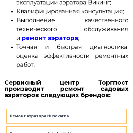
эксплуатации аэратора Викинг;
Квалифицированная консультация;
Выполнение качественного
технического обслуживания
и
ремонт аэратора
;
Точная и быстрая диагностика,
оценка эффективности ремонтных
работ.
Сервисный центр Торгпост
производит ремонт садовых
аэраторов следующих брендов:
Ремонт аэратора Husqvarna