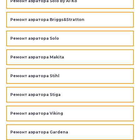
Ремонт аэратора Solo by Al-Ko
Ремонт аэратора Briggs&Stratton
Ремонт аэратора Solo
Ремонт аэратора Makita
Ремонт аэратора Stihl
Ремонт аэратора Stiga
Ремонт аэратора Viking
Ремонт аэратора Gardena