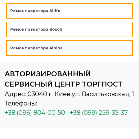
Ремонт аэратора Al-Ko
Ремонт аэратора Bosch
Ремонт аэратора Alpina
АВТОРИЗИРОВАННЫЙ
СЕРВИСНЫЙ ЦЕНТР ТОРГПОСТ
Адрес: 03040 г. Киев ул. Васильковская, 1
Телефоны:
+38 (096) 804-00-50
+38 (099) 259-35-37