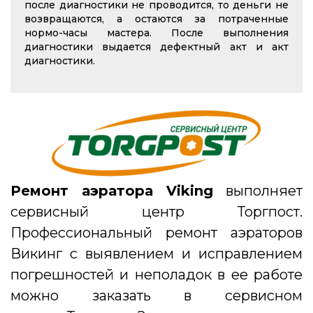
после диагностики не проводится, то деньги не
возвращаются, а остаются за потраченные
нормо-часы мастера. После выполнения
диагностики выдается дефектный акт и акт
диагностики.
Ремонт аэратора Viking
выполняет
сервисный центр Торгпост.
Профессиональный ремонт аэраторов
Викинг с выявлением и исправлением
погрешностей и неполадок в ее работе
можно заказать в сервисном