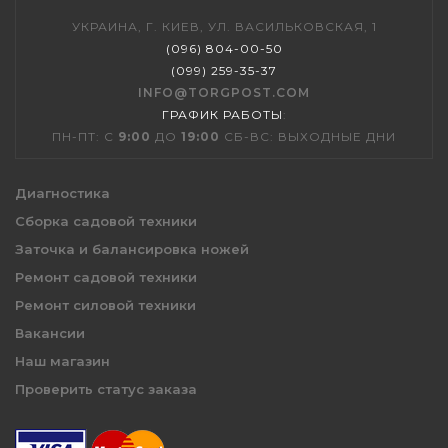
УКРАИНА, Г. КИЕВ, УЛ. ВАСИЛЬКОВСКАЯ, 1
(096) 804-00-50
(099) 259-35-37
INFO@TORGPOST.COM
ГРАФИК РАБОТЫ
:
ПН-ПТ: С
9:00
ДО
19:00
СБ-ВС: ВЫХОДНЫЕ ДНИ
Диагностика
Сборка садовой техники
Заточка и балансировка ножей
Ремонт садовой техники
Ремонт силовой техники
Вакансии
Наш магазин
Проверить статус заказа