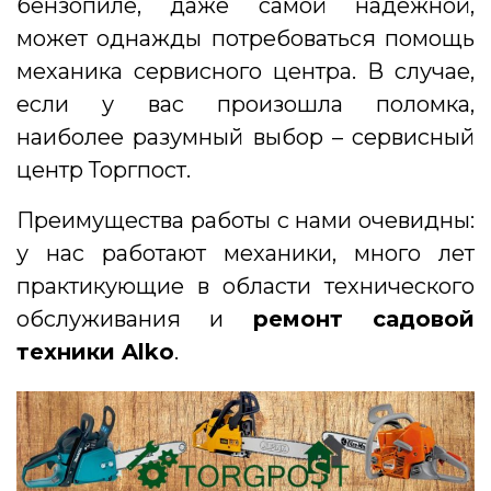
бензопиле, даже самой надежной,
может однажды потребоваться помощь
механика сервисного центра. В случае,
если у вас произошла поломка,
наиболее разумный выбор – сервисный
центр Торгпост.
Преимущества работы с нами очевидны:
у нас работают механики, много лет
практикующие в области технического
обслуживания и
ремонт садовой
техники Alko
.