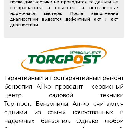
после диагностики не проводится, то деньги не
возвращаются, а остаются за потраченные
нормо-часы мастера. После выполнения
диагностики выдается дефектный акт и акт
диагностики.
Гарантийный и постгарантийный ремонт
бензопил Al-ko проводит
сервисный
центр садовой техники
Торгпост. Бензопилы Ал-ко считаются
одними из самых качественных и
надежных бензопил. Однако любой