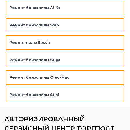
Ремонт бензопилы Al-Ko
Ремонт бензопилы Solo
Ремонт пилы Bosch
Ремонт бензопилы Stiga
Ремонт бензопилы Oleo-Mac
Ремонт бензопилы Stihl
АВТОРИЗИРОВАННЫЙ
СЕРВИСНЫЙ ЦЕНТР ТОРГПОСТ