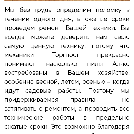
Мы без труда определим поломку в
течении одного дня, в сжатые сроки
проведем ремонт Вашей техники. Вы
всегда можете доверить нам свою
самую ценную технику, потому что
механики Торгпост прекрасно
понимают, насколько пилы Ал-ко
востребованы в Вашем хозяйстве,
особенно весной, летом, осенью – когда
идут садовые работы. Поэтому мы
придерживаемся правила – не
затягивать с ремонтом, а проводить все
технические работы в предельно
сжатые сроки. Это возможно благодаря