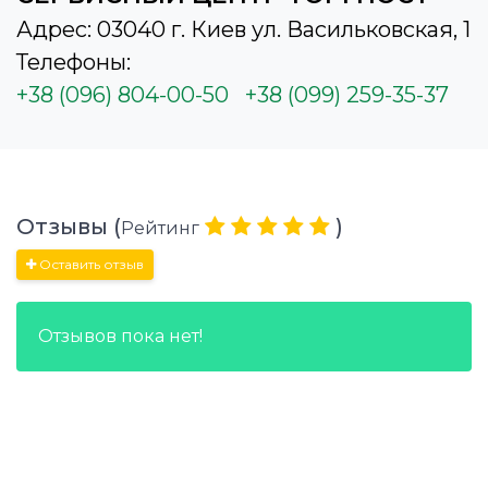
Адрес: 03040 г. Киев ул. Васильковская, 1
Телефоны:
+38 (096) 804-00-50
+38 (099) 259-35-37
Отзывы (
)
Рейтинг
Оставить отзыв
Отзывов пока нет!