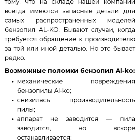
тому, что на складе нашей компании
всегда имеются запасные детали для
самых распространенных моделей
бензопил AL-KO. Бывают случаи, когда
требуется обращение к производителю
за той или иной деталью. Но это бывает
редко.
Возможные поломки бензопил Al-ko:
механические повреждения
бензопилы Al-ko;
снизилась производительность
пилы;
аппарат не заводится — пила
заводится, но вскоре
останавливается;