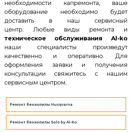
необходимости капремонта, ваше
оборудование необходимо будет
доставить в наш сервисный
центр. Любые виды ремонта и
техническое обслуживания Al-ko
наши специалисты произведут
качественно и оперативно. Для
оформления заявки и получения
консультации свяжитесь с нашим
сервисным центром.
Ремонт бензопилы Husqvarna
Ремонт бензопилы Solo by Al-Ko