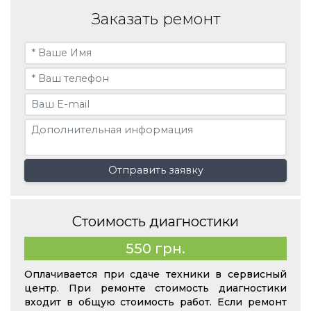
Заказать ремонт
Отправить заявку
Стоимость диагностики
550 грн.
Оплачивается при сдаче техники в сервисный
центр. При ремонте стоимость диагностики
входит в общую стоимость работ. Если ремонт