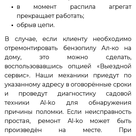
в момент распила агрегат
прекращает работать;
обрыв цепи.
В случае, если клиенту необходимо
отремонтировать бензопилу Ал-ко на
дому, это можно сделать,
воспользовавшись опцией «Выездной
сервис». Наши механики приедут по
указанному адресу в оговорённые сроки
и проведут диагностику садовой
техники Al-ko для обнаружения
причины поломки. Если неисправность
простая, ремонт Al-ko может быть
произведён на месте. При