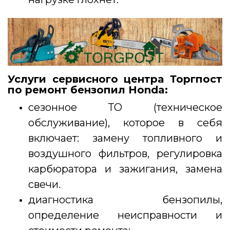
Услуги сервисного центра Торгпост
по ремонт бензопил Honda:
сезонное ТО (техническое
обслуживание), которое в себя
включает: замену топливного и
воздушного фильтров, регулировка
карбюратора и зажигания, замена
свечи.
диагностика бензопилы,
определение неисправности и