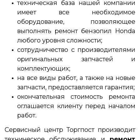
техническая база нашей компании
имеет все необходимое
оборудование, позволяющее
выполнять ремонт бензопил Honda
любого уровня сложности;
сотрудничество с производителями
оригинальных запчастей и
комплектующих;
на все виды работ, а также на новые
запчасти, предоставляется гарантия;
окончательная стоимость ремонта
оглашается клиенту перед началом
работ.
Cервисный центр Торгпост производит
техническое обслуживание и
ремонт