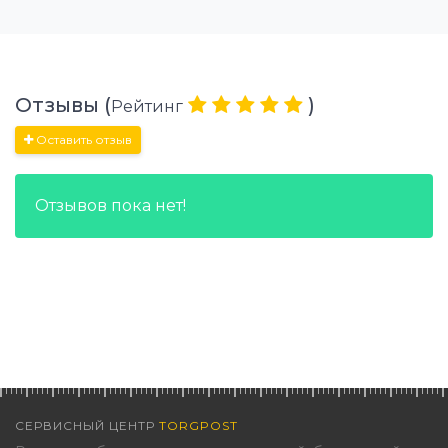
Отзывы (
)
Рейтинг
Оставить отзыв
Отзывов пока нет!
СЕРВИСНЫЙ ЦЕНТР
TORGPOST