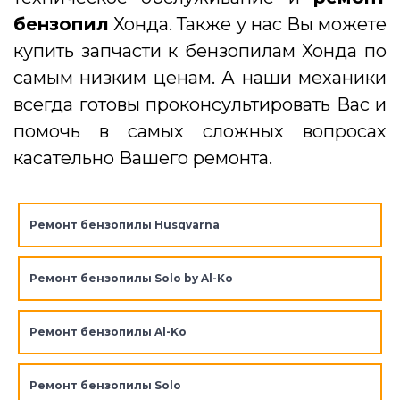
бензопил
Хонда. Также у нас Вы можете
купить запчасти к бензопилам Хонда по
самым низким ценам. А наши механики
всегда готовы проконсультировать Вас и
помочь в самых сложных вопросах
касательно Вашего ремонта.
Ремонт бензопилы Husqvarna
Ремонт бензопилы Solo by Al-Ko
Ремонт бензопилы Al-Ko
Ремонт бензопилы Solo