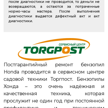
после диагностики не проводится, то деньги не
возвращаются, а остаются за потраченные
нормо-часы мастера. После выполнения
диагностики выдается дефектный акт и акт
диагностики.
Постгарантийный ремонт бензопил
Honda проводится в сервисном центре
садовой техники Торгпост. Бензопилы
Хонда – это очень надёжная и
качественная техника, которая
прослужит не один год при постоянной