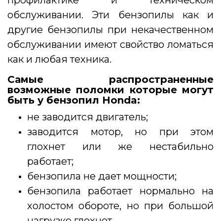
профилактике и техническом
обслуживании. Эти бензопилы как и
другие бензопилы при некачественном
обслуживании имеют свойство ломаться
как и любая техника.
Самые распространенные
возможные поломки которые могут
быть у бензопил Honda:
не заводится двигатель;
заводится мотор, но при этом
глохнет или же нестабильно
работает;
бензопила не дает мощности;
бензопила работает нормально на
холостом обороте, но при большой
нагрузке глохнет.