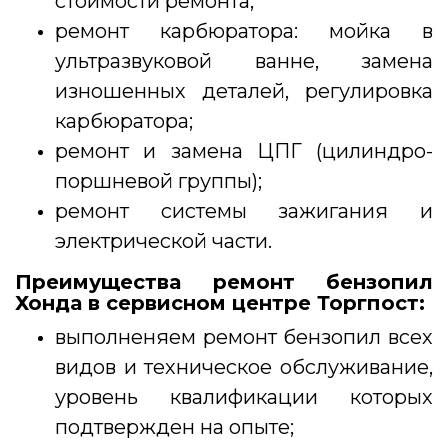
стоимости ремонта;
ремонт карбюратора: мойка в
ультразвуковой ванне, замена
изношенных деталей, регулировка
карбюратора;
ремонт и замена ЦПГ (цилиндро-
поршневой группы);
ремонт системы зажигания и
электрической части.
Преимущества
ремонт бензопил
Хонда в сервисном центре Торгпост:
выполненяем ремонт бензопил всех
видов и техническое обслуживание,
уровень квалификации которых
подтвержден на опыте;