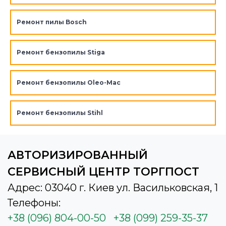
Ремонт пилы Bosch
Ремонт бензопилы Stiga
Ремонт бензопилы Oleo-Mac
Ремонт бензопилы Stihl
АВТОРИЗИРОВАННЫЙ
СЕРВИСНЫЙ ЦЕНТР ТОРГПОСТ
Адрес: 03040 г. Киев ул. Васильковская, 1
Телефоны:
+38 (096) 804-00-50
+38 (099) 259-35-37