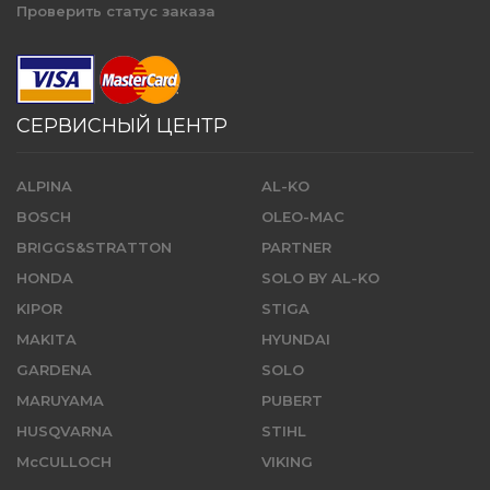
Проверить статус заказа
СЕРВИСНЫЙ ЦЕНТР
ALPINA
AL-KO
BOSCH
OLEO-MAC
BRIGGS&STRATTON
PARTNER
HONDA
SOLO BY AL-KO
KIPOR
STIGA
MAKITA
HYUNDAI
GARDENA
SOLO
MARUYAMA
PUBERT
HUSQVARNA
STIHL
McCULLOCH
VIKING