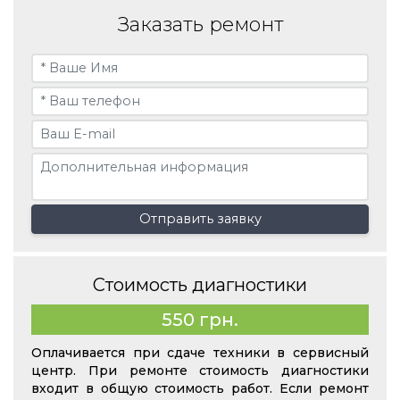
Заказать ремонт
Отправить заявку
Стоимость диагностики
550 грн.
Оплачивается при сдаче техники в сервисный
центр. При ремонте стоимость диагностики
входит в общую стоимость работ. Если ремонт