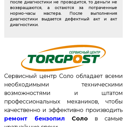
после диагностики не проводится, то деньги не
возвращаются, а остаются за потраченные
нормо-часы мастера. После выполнения
диагностики выдается дефектный акт и акт
диагностики.
Сервисный центр Соло обладает всеми
необходимыми техническими
возможностями и штатом
профессиональных механиков, чтобы
качественно и эффективно производить
ремонт бензопил
Соло
в самые