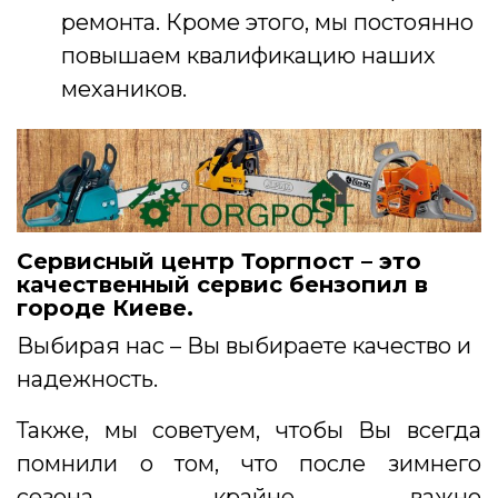
ремонта. Кроме этого, мы постоянно
повышаем квалификацию наших
механиков.
Сервисный центр Торгпост – это
качественный сервис бензопил в
городе Киеве.
Выбирая нас – Вы выбираете качество и
надежность.
Также, мы советуем, чтобы Вы всегда
помнили о том, что после зимнего
сезона, крайне важно