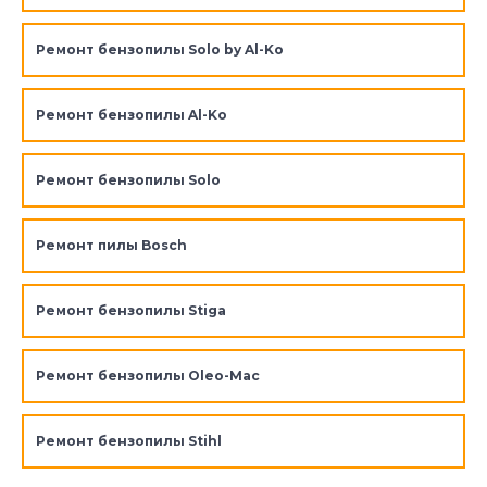
Ремонт бензопилы Solo by Al-Ko
Ремонт бензопилы Al-Ko
Ремонт бензопилы Solo
Ремонт пилы Bosch
Ремонт бензопилы Stiga
Ремонт бензопилы Oleo-Mac
Ремонт бензопилы Stihl