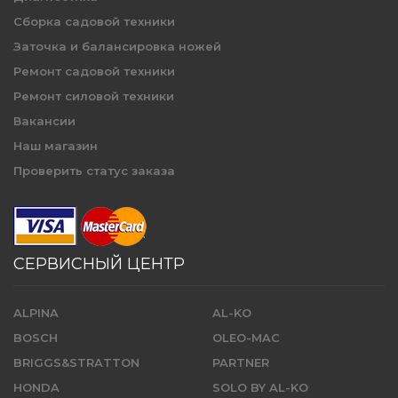
Сборка садовой техники
Заточка и балансировка ножей
Ремонт садовой техники
Ремонт силовой техники
Вакансии
Наш магазин
Проверить статус заказа
СЕРВИСНЫЙ ЦЕНТР
ALPINA
AL-KO
BOSCH
OLEO-MAC
BRIGGS&STRATTON
PARTNER
HONDA
SOLO BY AL-KO