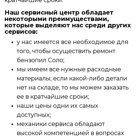
кратчайшие сроки.
Наш сервисный центр обладает
некоторыми преимуществами,
которые выделяют нас среди других
сервисов:
у нас имеется все необходимое для
того, чтобы осуществить ремонт
бензопил Соло;
мы имеем все нужные расходные
материалы; если какой-либо детали
нет на складе, то мы можем заказать
ее в кратчайшие сроки;
наши цены одни их самых
доступных;
механики сервиса обладают
высокой компетенцией в вопросах