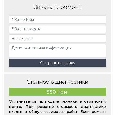
Заказать ремонт
Отправить заявку
Стоимость диагностики
550 грн.
Оплачивается при сдаче техники в сервисный
центр. При ремонте стоимость диагностики
входит в общую стоимость работ. Если ремонт