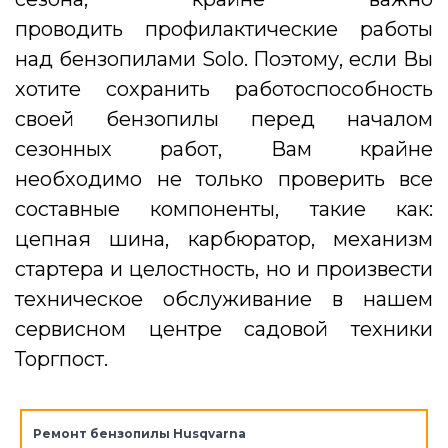
проводить профилактические работы
над бензопилами Solo. Поэтому, если Вы
хотите сохранить работоспособность
своей бензопилы перед началом
сезонных работ, Вам крайне
необходимо не только проверить все
составные компоненты, такие как:
цепная шина, карбюратор, механизм
стартера и целостность, но и произвести
техническое обслуживание в нашем
сервисном центре садовой техники
Торгпост.
Ремонт бензопилы Husqvarna