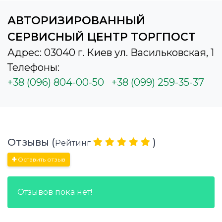
АВТОРИЗИРОВАННЫЙ
СЕРВИСНЫЙ ЦЕНТР ТОРГПОСТ
Адрес: 03040 г. Киев ул. Васильковская, 1
Телефоны:
+38 (096) 804-00-50
+38 (099) 259-35-37
Отзывы (
)
Рейтинг
Оставить отзыв
Отзывов пока нет!