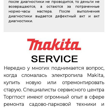
после диагностики не проводится, то деньги не
возвращаются, а остаются за потраченные
нормо-часы мастера. После выполнения
диагностики выдается дефектный акт и акт
диагностики.
Нередко у многих поднимается вопрос,
когда сломалась электропила Makita,
купить новую или отремонтировать
старую. Cпециалисты сервисного центра
Торгпост имеют огромный опыт в сфере
ремонта садово-парковой техники и