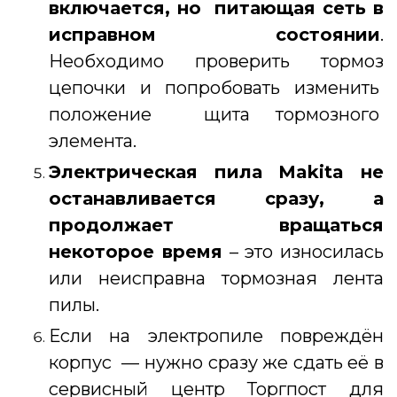
включается, но питающая сеть в
исправном состоянии
.
Необходимо проверить тормоз
цепочки и попробовать изменить
положение щита тормозного
элемента.
Электрическая пила Makita не
останавливается сразу, а
продолжает вращаться
некоторое время
– это износилась
или неисправна тормозная лента
пилы.
Если на электропиле повреждён
корпус — нужно сразу же сдать её в
сервисный центр Торгпост для