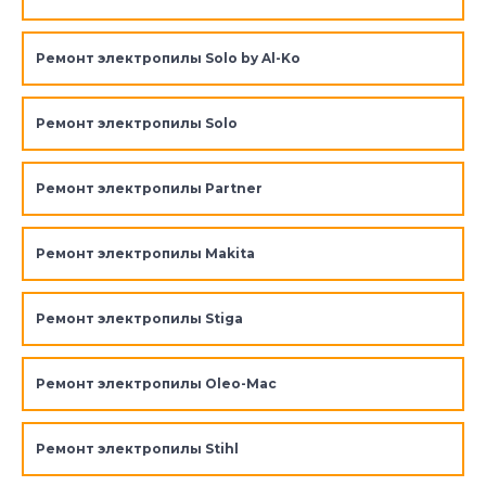
Ремонт электропилы Solo by Al-Ko
Ремонт электропилы Solo
Ремонт электропилы Partner
Ремонт электропилы Makita
Ремонт электропилы Stiga
Ремонт электропилы Oleo-Mac
Ремонт электропилы Stihl