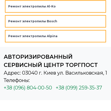
Ремонт электропилы Al-Ko
Ремонт электропилы Bosch
Ремонт электропилы Alpina
АВТОРИЗИРОВАННЫЙ
СЕРВИСНЫЙ ЦЕНТР ТОРГПОСТ
Адрес: 03040 г. Киев ул. Васильковская, 1
Телефоны:
+38 (096) 804-00-50
+38 (099) 259-35-37