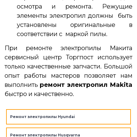
осмотра и ремонта. Режущие
элементы электропил должны быть
установлены оригинальные в
соответствии с маркой пилы.
При ремонте электропилы Макита
сервисный центр Торгпост использует
только качественные запчасти. Большой
опыт работы мастеров позволяет нам
выполнить
ремонт электропил Makita
быстро и качественно.
Ремонт электропилы Hyundai
Ремонт электропилы Husqvarna