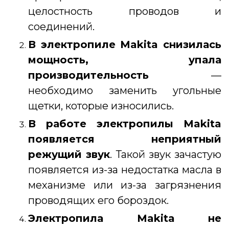
целостность проводов и
соединений.
В электропиле Makita снизилась
мощность, упала
производительность
—
необходимо заменить угольные
щетки, которые износились.
В работе электропилы Makita
появляется неприятный
режущий звук
. Такой звук зачастую
появляется из-за недостатка масла в
механизме или из-за загрязнения
проводящих его бороздок.
Электропила Makita не