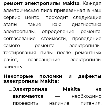
ремонт электропилы Makita
. Каждая
электрическая пила привезенная в наш
сервис центр, проходит следующие
этапы такие как: диагностика
электропилы, определение ремонта,
согласование стоимости, проведение
самого ремонта электропилы,
тестирования пилы после ремонтных
работ, возвращение электропилы
клиенту.
Некоторые поломки и дефекты
электропилы Makita:
Электропила Makita не
включается
— необходимо
проверить наличие питания,