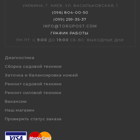
УКРАИНА, Г. КИЕВ, УЛ. ВАСИЛЬКОВСКАЯ, 1
(096) 804-00-50
(099) 259-35-37
INFO@TORGPOST.COM
ГРАФИК РАБОТЫ
:
ПН-ПТ: С
9:00
ДО
19:00
СБ-ВС: ВЫХОДНЫЕ ДНИ
Диагностика
Сборка садовой техники
Заточка и балансировка ножей
Ремонт садовой техники
Ремонт силовой техники
Вакансии
Наш магазин
Проверить статус заказа