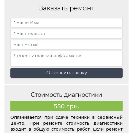
Заказать ремонт
Отправить заявку
Стоимость диагностики
550 грн.
Оплачивается при сдаче техники в сервисный
центр. При ремонте стоимость диагностики
входит в общую стоимость работ. Если ремонт