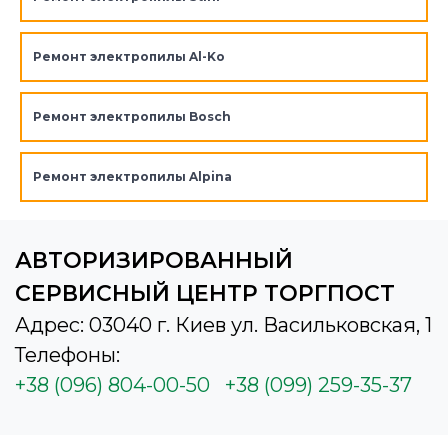
Ремонт электропилы Al-Ko
Ремонт электропилы Bosch
Ремонт электропилы Alpina
АВТОРИЗИРОВАННЫЙ
СЕРВИСНЫЙ ЦЕНТР ТОРГПОСТ
Адрес: 03040 г. Киев ул. Васильковская, 1
Телефоны:
+38 (096) 804-00-50
+38 (099) 259-35-37