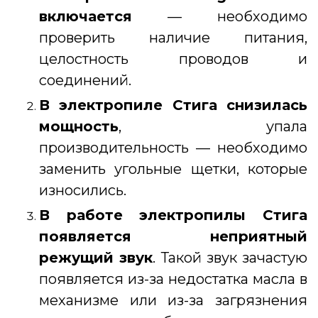
включается
— необходимо
проверить наличие питания,
целостность проводов и
соединений.
В электропиле Стига снизилась
мощность
, упала
производительность — необходимо
заменить угольные щетки, которые
износились.
В работе электропилы Стига
появляется неприятный
режущий звук
. Такой звук зачастую
появляется из-за недостатка масла в
механизме или из-за загрязнения