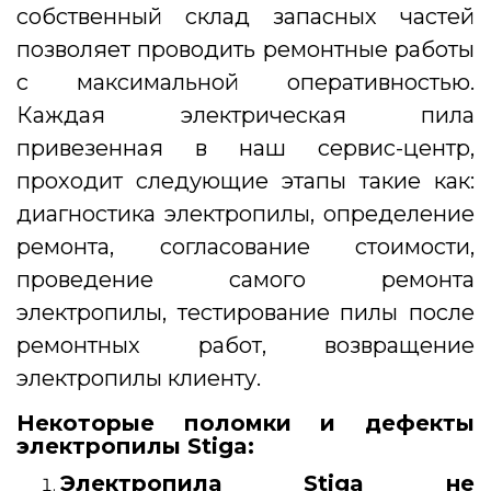
собственный склад запасных частей
позволяет проводить ремонтные работы
с максимальной оперативностью.
Каждая электрическая пила
привезенная в наш сервис-центр,
проходит следующие этапы такие как:
диагностика электропилы, определение
ремонта, согласование стоимости,
проведение самого ремонта
электропилы, тестирование пилы после
ремонтных работ, возвращение
электропилы клиенту.
Некоторые поломки и дефекты
электропилы Stiga:
Электропила Stiga не