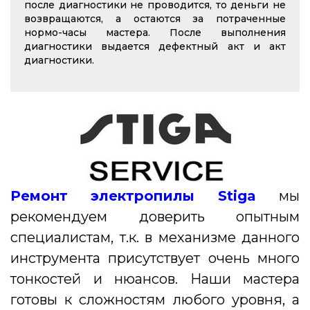
после диагностики не проводится, то деньги не
возвращаются, а остаются за потраченные
нормо-часы мастера. После выполнения
диагностики выдается дефектный акт и акт
диагностики.
Ремонт электропилы Stiga
мы
рекомендуем доверить опытным
специалистам, т.к. в механизме данного
инструмента присутствует очень много
тонкостей и нюансов. Наши мастера
готовы к сложностям любого уровня, а