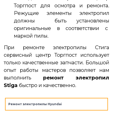
Торгпост для осмотра и ремонта.
Режущие элементы электропил
должны быть установлены
оригинальные в соответствии с
маркой пилы.
При ремонте электропилы Стига
сервисный центр Торгпост использует
только качественные запчасти. Большой
опыт работы мастеров позволяет нам
выполнить
ремонт электропил
Stiga
быстро и качественно.
Ремонт электропилы Hyundai