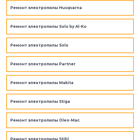
Ремонт электропилы Husqvarna
Ремонт электропилы Solo by Al-Ko
Ремонт электропилы Solo
Ремонт электропилы Partner
Ремонт электропилы Makita
Ремонт электропилы Stiga
Ремонт электропилы Oleo-Mac
Ремонт электропилы Stihl