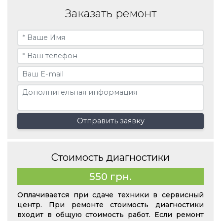
Заказать ремонт
Отправить заявку
Стоимость диагностики
550 грн.
Оплачивается при сдаче техники в сервисный
центр. При ремонте стоимость диагностики
входит в общую стоимость работ. Если ремонт