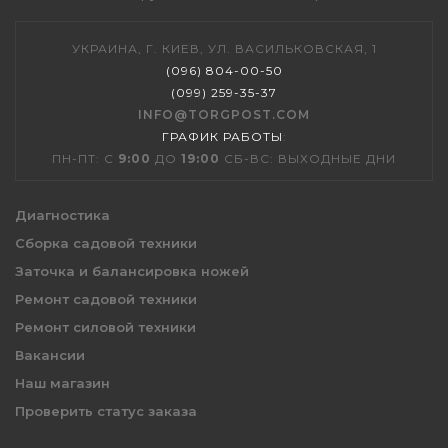
УКРАИНА, Г. КИЕВ, УЛ. ВАСИЛЬКОВСКАЯ, 1
(096) 804-00-50
(099) 259-35-37
INFO@TORGPOST.COM
ГРАФИК РАБОТЫ
:
ПН-ПТ: С
9:00
ДО
19:00
СБ-ВС: ВЫХОДНЫЕ ДНИ
Диагностика
Сборка садовой техники
Заточка и балансировка ножей
Ремонт садовой техники
Ремонт силовой техники
Вакансии
Наш магазин
Проверить статус заказа