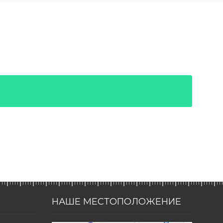
НАШЕ МЕСТОПОЛОЖЕНИЕ