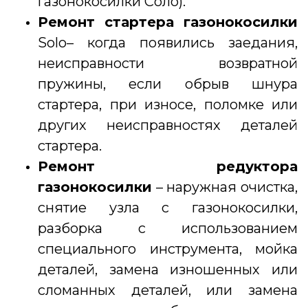
газонокосилки Соло).
Ремонт стартера газонокосилки
Solo– когда появились заедания,
неисправности возвратной
пружины, если обрыв шнура
стартера, при износе, поломке или
других неисправностях деталей
стартера.
Ремонт редуктора
газонокосилки
– наружная очистка,
снятие узла с газонокосилки,
разборка с использованием
специального инструмента, мойка
деталей, замена изношенных или
сломанных деталей, или замена