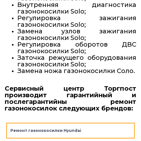
Внутренняя диагностика
газонокосилки Solo;
Регулировка зажигания
газонокосилки Solo;
Замена узлов зажигания
газонокосилки Solo;
Регулировка оборотов ДВС
газонокосилки Solo;
Заточка режущего оборудования
газонокосилки Solo;
Замена ножа газонокосилки Соло.
Сервисный центр Торгпост
производит гарантийный и
послегарантийны ремонт
газонокосилок следующих брендов:
Ремонт газонокосилки Hyundai