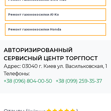
Ремонт газонокосилки Al-Ko
Ремонт газонокосилки Honda
АВТОРИЗИРОВАННЫЙ
СЕРВИСНЫЙ ЦЕНТР ТОРГПОСТ
Адрес: 03040 г. Киев ул. Васильковская, 1
Телефоны:
+38 (096) 804-00-50
+38 (099) 259-35-37