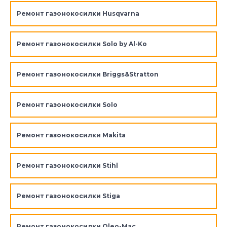
Ремонт газонокосилки Husqvarna
Ремонт газонокосилки Solo by Al-Ko
Ремонт газонокосилки Briggs&Stratton
Ремонт газонокосилки Solo
Ремонт газонокосилки Makita
Ремонт газонокосилки Stihl
Ремонт газонокосилки Stiga
Ремонт газонокосилки Oleo-Mac