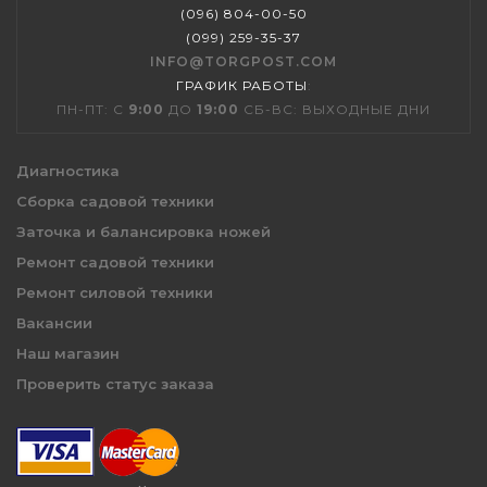
(096) 804-00-50
(099) 259-35-37
INFO@TORGPOST.COM
ГРАФИК РАБОТЫ
:
ПН-ПТ: С
9:00
ДО
19:00
СБ-ВС: ВЫХОДНЫЕ ДНИ
Диагностика
Сборка садовой техники
Заточка и балансировка ножей
Ремонт садовой техники
Ремонт силовой техники
Вакансии
Наш магазин
Проверить статус заказа