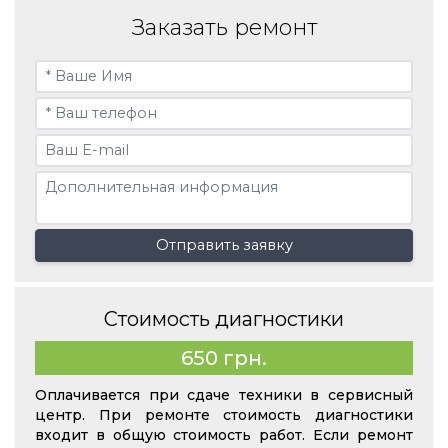
Заказать ремонт
Отправить заявку
Стоимость диагностики
650 грн.
Оплачивается при сдаче техники в сервисный
центр. При ремонте стоимость диагностики
входит в общую стоимость работ. Если ремонт