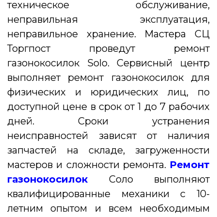
техническое обслуживание,
неправильная эксплуатация,
неправильное хранение. Мастера СЦ
Торгпост проведут ремонт
газонокосилок Solo.
Сервисный центр
выполняет ремонт газонокосилок для
физических и юридических лиц, по
доступной цене в срок от 1 до 7 рабочих
дней. Сроки устранения
неисправностей зависят от наличия
запчастей на складе, загруженности
мастеров и сложности ремонта.
Ремонт
газонокосилок
Соло выполняют
квалифицированные механики с 10-
летним опытом и всем необходимым