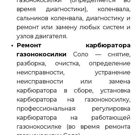
газонокосилки (определяется во
время диагностики), коленвала,
сальников коленвала, диагностику и
ремонт или замену любых систем и
узлов двигателя.
Ремонт карбюратора
газонокосилки
Соло — снятие,
разборка, очистка, определение
неисправности, устранение
неисправности или замена
карбюратора в сборе, установка
карбюратора на газонокосилку,
профессиональная регулировка
карбюратора на работающей
газонокосилке (во время ремонта