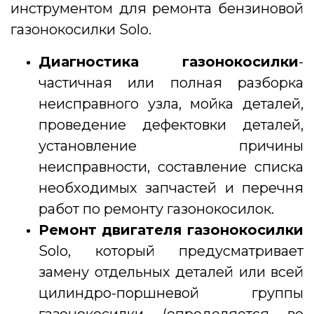
инструментом для ремонта бензиновой
газонокосилки Solo.
Диагностика газонокосилки
-
частичная или полная разборка
неисправного узла, мойка деталей,
проведение дефектовки деталей,
установление причины
неисправности, составление списка
необходимых запчастей и перечня
работ по ремонту газонокосилок.
Ремонт двигателя газонокосилки
Solo, который предусматривает
замену отдельных деталей или всей
цилиндро-поршневой группы