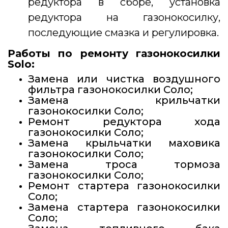
редуктора в сборе, установка
редуктора на газонокосилку,
последующие смазка и регулировка.
Работы по ремонту газонокосилки
Solo:
Замена или чистка воздушного
фильтра газонокосилки Соло;
Замена крильчатки
газонокосилки Соло;
Ремонт редуктора хода
газонокосилки Соло;
Замена крыльчатки маховика
газонокосилки Соло;
Замена троса тормоза
газонокосилки Соло;
Ремонт стартера газонокосилки
Соло;
Замена стартера газонокосилки
Соло;