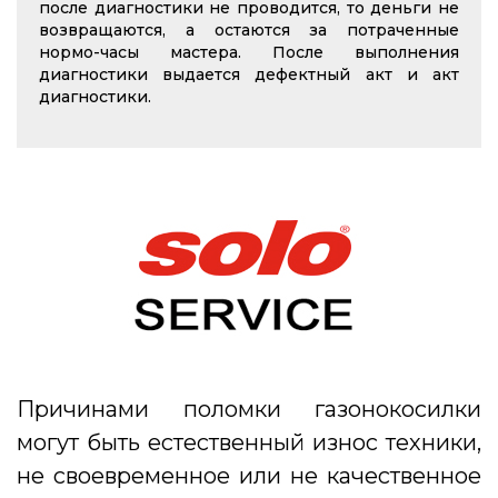
после диагностики не проводится, то деньги не
возвращаются, а остаются за потраченные
нормо-часы мастера. После выполнения
диагностики выдается дефектный акт и акт
диагностики.
Причинами поломки газонокосилки
могут быть естественный износ техники,
не своевременное или не качественное