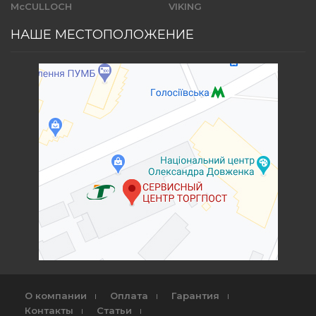
McCULLOCH
VIKING
НАШЕ МЕСТОПОЛОЖЕНИЕ
О компании
Оплата
Гарантия
Контакты
Статьи