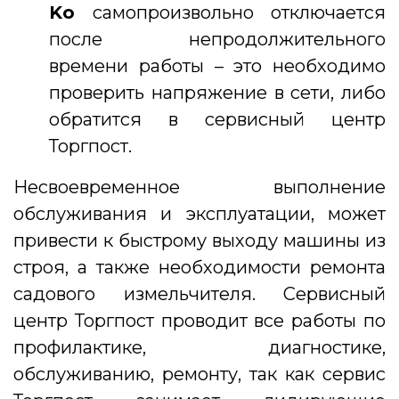
Ko
самопроизвольно отключается
после непродолжительного
времени работы – это необходимо
проверить напряжение в сети, либо
обратится в сервисный центр
Торгпост.
Несвоевременное выполнение
обслуживания и эксплуатации, может
привести к быстрому выходу машины из
строя, а также необходимости ремонта
садового измельчителя. Сервисный
центр Торгпост проводит все работы по
профилактике, диагностике,
обслуживанию, ремонту, так как сервис