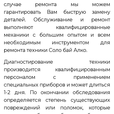
случае ремонта мы можем
гарантировать Вам быструю замену
деталей. Обслуживание и ремонт
выполняют квалифицированные
механики с большим опытом и всем
необходимым инструментом для
ремонта техники Соло бай Алко.
Диагностирование техники
производится квалифицированным
персоналом с применением
специальных приборов и может длиться
1-2 дня. По окончании обследования
определяется степень существующих
повреждений или поломок, которые