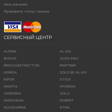
Наш магазин
Проверить статус заказа
СЕРВИСНЫЙ ЦЕНТР
ALPINA
AL-KO
BOSCH
OLEO-MAC
BRIGGS&STRATTON
PARTNER
HONDA
SOLO BY AL-KO
KIPOR
STIGA
MAKITA
HYUNDAI
GARDENA
SOLO
MARUYAMA
PUBERT
HUSQVARNA
STIHL