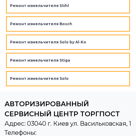
Ремонт измельчителя Stihl
Ремонт измельчителя Bosch
Ремонт измельчителя Solo by Al-Ko
Ремонт измельчителя Stiga
Ремонт измельчителя Solo
АВТОРИЗИРОВАННЫЙ
СЕРВИСНЫЙ ЦЕНТР ТОРГПОСТ
Адрес: 03040 г. Киев ул. Васильковская, 1
Телефоны: