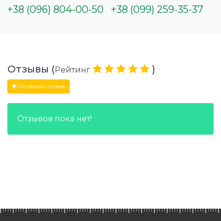
+38 (096) 804-00-50
+38 (099) 259-35-37
Отзывы (
)
Рейтинг
Оставить отзыв
Отзывов пока нет!