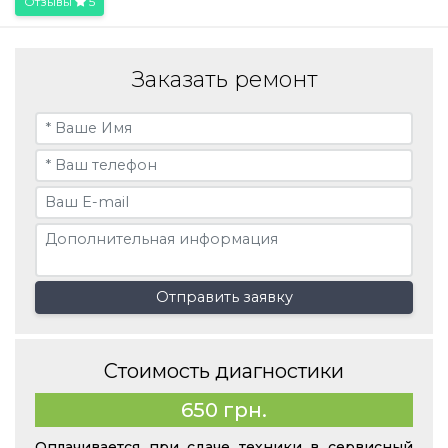
Отзывы
5
Заказать ремонт
Отправить заявку
Стоимость диагностики
650 грн.
Оплачивается при сдаче техники в сервисный