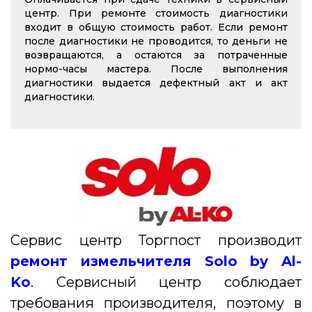
центр. При ремонте стоимость диагностики
входит в общую стоимость работ. Если ремонт
после диагностики не проводится, то деньги не
возвращаются, а остаются за потраченные
нормо-часы мастера. После выполнения
диагностики выдается дефектный акт и акт
диагностики.
Сервис центр Торгпост производит
ремонт измельчителя Solo by Al-
Ko
. Сервисный центр соблюдает
требования производителя, поэтому в