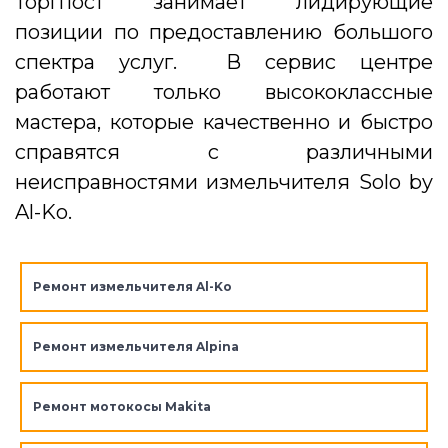
Торгпост занимает лидирующие
позиции по предоставлению большого
спектра услуг. В сервис центре
работают только высококлассные
мастера, которые качественно и быстро
справятся с различными
неисправностями измельчителя Solo by
Al-Ko.
Ремонт измельчителя Al-Ko
Ремонт измельчителя Alpina
Ремонт мотокосы Makita