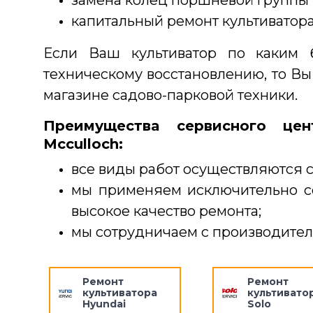
капитальный ремонт культиватора
Если Ваш культиватор по каким
техническому восстановлению, то Вы
магазине садово-парковой техники.
Преимущества сервисного цен
Mcculloch:
все виды работ осуществляются 
мы применяем исключительно со
высокое качество ремонта;
мы сотрудничаем с производител
Ремонт
Ремонт
культиватора
культивато
Hyundai
Solo