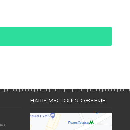
НАШЕ МЕСТОПОЛОЖЕНИЕ
MAC