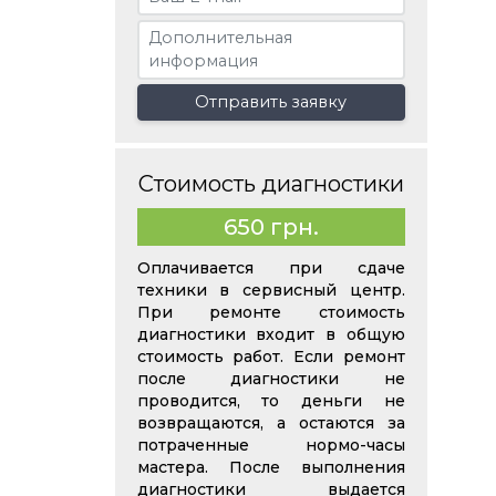
Отправить заявку
Стоимость диагностики
650 грн.
Оплачивается при сдаче
техники в сервисный центр.
При ремонте стоимость
диагностики входит в общую
стоимость работ. Если ремонт
после диагностики не
проводится, то деньги не
возвращаются, а остаются за
потраченные нормо-часы
мастера. После выполнения
диагностики выдается