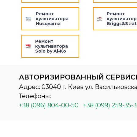
Ремонт
Ремонт
культиватора
культиватор
Husqvarna
Briggs&Stra
Ремонт
культиватора
Solo by Al-Ko
АВТОРИЗИРОВАННЫЙ СЕРВИС
Адрес: 03040 г. Киев ул. Васильковска
Телефоны:
+38 (096) 804-00-50
+38 (099) 259-35-