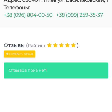
Телефоны:
+38 (096) 804-00-50
+38 (099) 259-35-37
Отзывы (
)
Рейтинг
Оставить отзыв
Отзывов пока нет!