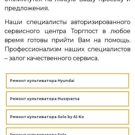
предложения.
Наши специалисты авторизированного
сервисного центра Торгпост в любое
время готовы прийти Вам на помощь.
Профессионализм наших специалистов
– залог качественного сервиса.
Ремонт культиватора Hyundai
Ремонт культиватора Husqvarna
Ремонт культиватора Solo by Al-Ko
Ремонт культиватора Solo