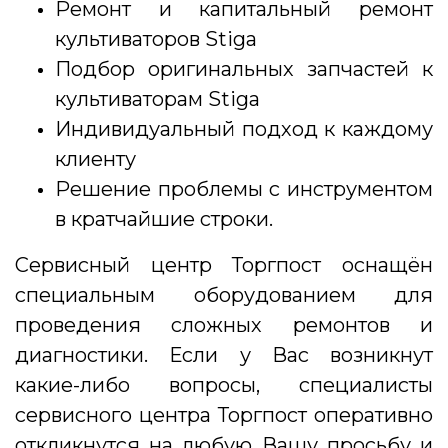
Ремонт и капитальный ремонт
культиваторов Stiga
Подбор оригинальных запчастей к
культиваторам Stiga
Индивидуальный подход к каждому
клиенту
Решение проблемы с инструментом
в кратчайшие строки.
Сервисный центр Торгпост оснащён
специальным оборудованием для
проведения сложных ремонтов и
диагностики. Если у Вас возникнут
какие-либо вопросы, специалисты
сервисного центра Торгпост оперативно
откликнутся на любую Вашу просьбу и