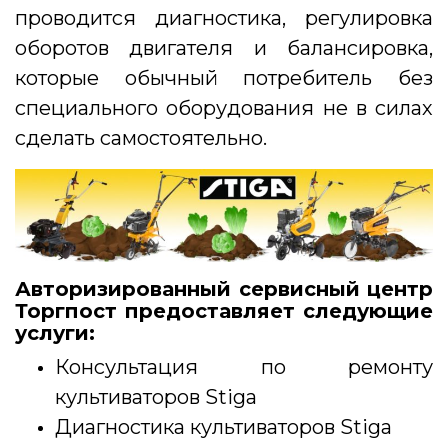
проводится диагностика, регулировка
оборотов двигателя и балансировка,
которые обычный потребитель без
специального оборудования не в силах
сделать самостоятельно.
Авторизированный сервисный центр
Торгпост предоставляет следующие
услуги:
Консультация по ремонту
культиваторов Stiga
Диагностика культиваторов Stiga