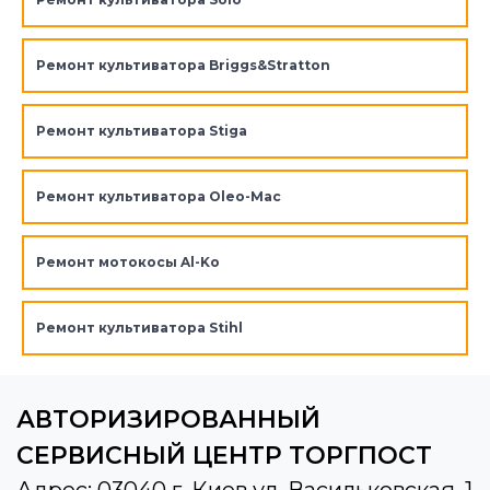
Ремонт культиватора Briggs&Stratton
Ремонт культиватора Stiga
Ремонт культиватора Oleo-Mac
Ремонт мотокосы Al-Ko
Ремонт культиватора Stihl
АВТОРИЗИРОВАННЫЙ
СЕРВИСНЫЙ ЦЕНТР ТОРГПОСТ
Адрес: 03040 г. Киев ул. Васильковская, 1