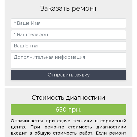
Заказать ремонт
Отправить заявку
Стоимость диагностики
650 грн.
Оплачивается при сдаче техники в сервисный
центр. При ремонте стоимость диагностики
входит в общую стоимость работ. Если ремонт