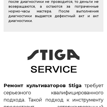
после диагностики не проводится, то деньги не
возвращаются, а остаются за потраченные
нормо-часы мастера. После выполнения
диагностики выдается дефектный акт и акт
диагностики.
Ремонт культиваторов Stiga
требует
серьезного квалифицированного
подхода. Такой подход к инструменту