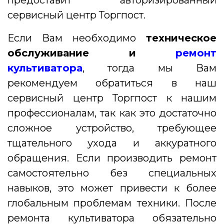
предоставит авторизированный
сервисный центр Торгпост.
Если Вам необходимо
техническое
обслуживание и
ремонт
культиватора
, тогда мы Вам
рекомендуем обратиться в наш
сервисный центр Торгпост к нашим
профессионалам, так как это достаточно
сложное устройство, требующее
тщательного ухода и аккуратного
обращения. Если производить ремонт
самостоятельно без специальных
навыков, это может привести к более
глобальным проблемам техники. После
ремонта культиватора обязательно