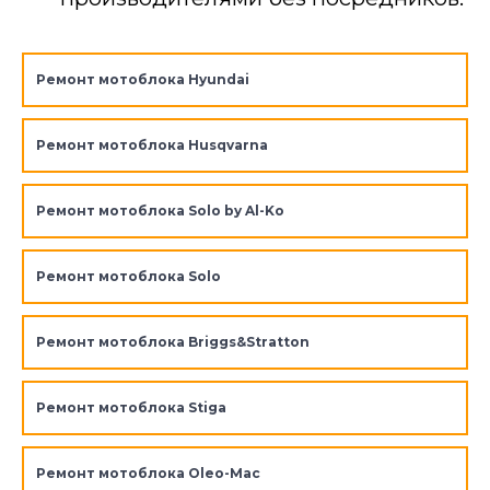
Ремонт мотоблока Hyundai
Ремонт мотоблока Husqvarna
Ремонт мотоблока Solo by Al-Ko
Ремонт мотоблока Solo
Ремонт мотоблока Briggs&Stratton
Ремонт мотоблока Stiga
Ремонт мотоблока Oleo-Mac