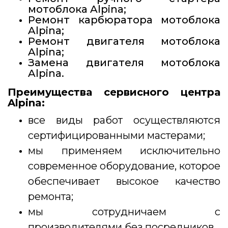
мотоблока Alpina;
Ремонт карбюратора мотоблока
Alpina;
Ремонт двигателя мотоблока
Alpina;
Замена двигателя мотоблока
Alpina.
Преимущества сервисного центра
Alpina:
все виды работ осуществляются
сертифицированными мастерами;
мы применяем исключительно
современное оборудование, которое
обеспечивает высокое качество
ремонта;
мы сотрудничаем с
производителями без посредников.