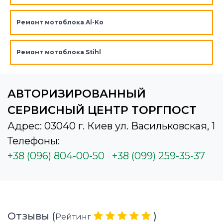
Ремонт мотоблока Al-Ko
Ремонт мотоблока Stihl
АВТОРИЗИРОВАННЫЙ
СЕРВИСНЫЙ ЦЕНТР ТОРГПОСТ
Адрес: 03040 г. Киев ул. Васильковская, 1
Телефоны:
+38 (096) 804-00-50
+38 (099) 259-35-37
Отзывы (
)
Рейтинг