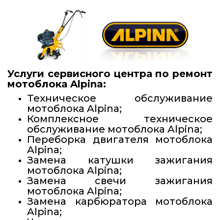
Услуги сервисного центра по
ремонт
мотоблока Alpina
:
Техническое обслуживание
мотоблока Alpina;
Комплексное техническое
обслуживание мотоблока Alpina;
Переборка двигателя мотоблока
Alpina;
Замена катушки зажигания
мотоблока Alpina;
Замена свечи зажигания
мотоблока Alpina;
Замена карбюратора мотоблока
Alpina;