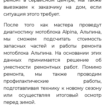
ремонт в сервисном центре, мы также
выезжаем к заказчику на дом, если
ситуация этого требует.
После того как мастера проведут
диагностику мотоблока Alpina, Альпина,
мы сможем подсчитать стоимость
запасных частей и работы ремонта
мотоблока Альпина. На основании этих
данных принимается решение об
уместности ремонтных работ. Помимо
ремонта, мы также проводим
профилактические работы,
подготавливая технику к новому сезону
или осуществляя итоговый осмотр
перед зимой.