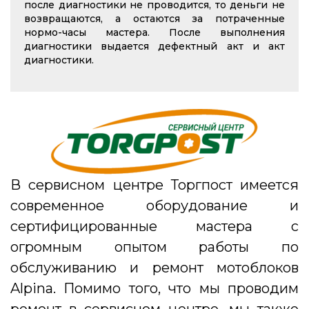
после диагностики не проводится, то деньги не
возвращаются, а остаются за потраченные
нормо-часы мастера. После выполнения
диагностики выдается дефектный акт и акт
диагностики.
В сервисном центре Торгпост имеется
современное оборудование и
сертифицированные мастера с
огромным опытом работы по
обслуживанию и ремонт мотоблоков
Alpina.
Помимо того, что мы проводим