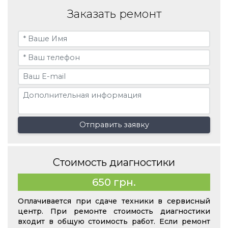
Заказать ремонт
Отправить заявку
Стоимость диагностики
650 грн.
Оплачивается при сдаче техники в сервисный
центр. При ремонте стоимость диагностики
входит в общую стоимость работ. Если ремонт