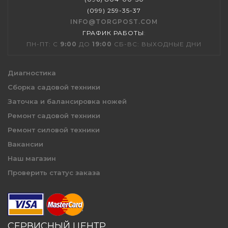
(099) 259-35-37
INFO@TORGPOST.COM
ГРАФИК РАБОТЫ
:
ПН-ПТ: С
9:00
ДО
19:00
СБ-ВС: ВЫХОДНЫЕ ДНИ
Диагностика
Сборка садовой техники
Заточка и балансировка ножей
Ремонт садовой техники
Ремонт силовой техники
Вакансии
Наш магазин
Проверить статус заказа
СЕРВИСНЫЙ ЦЕНТР