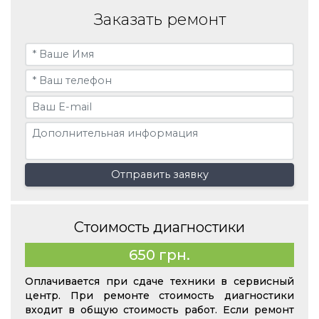
Заказать ремонт
Отправить заявку
Стоимость диагностики
650 грн.
Оплачивается при сдаче техники в сервисный
центр. При ремонте стоимость диагностики
входит в общую стоимость работ. Если ремонт