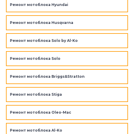
Ремонт мотоблока Hyundai
Ремонт мотоблока Husqvarna
Ремонт мотоблока Solo by Al-Ko
Ремонт мотоблока Solo
Ремонт мотоблока Briggs&Stratton
Ремонт мотоблока Stiga
Ремонт мотоблока Oleo-Mac
Ремонт мотоблока Al-Ko