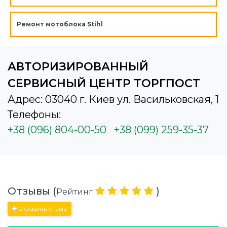
Ремонт мотоблока Stihl
АВТОРИЗИРОВАННЫЙ
СЕРВИСНЫЙ ЦЕНТР ТОРГПОСТ
Адрес: 03040 г. Киев ул. Васильковская, 1
Телефоны:
+38 (096) 804-00-50
+38 (099) 259-35-37
Отзывы (
)
Рейтинг
Оставить отзыв