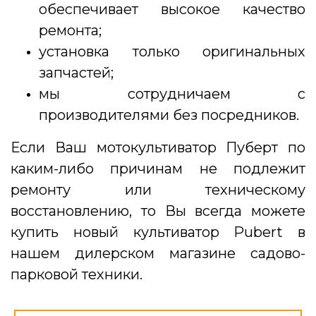
обеспечивает высокое качество
ремонта;
установка только оригинальных
запчастей;
мы сотрудничаем с
производителями без посредников.
Если Ваш мотокультиватор Пуберт по
каким-либо причинам не подлежит
ремонту или техническому
восстановлению, то Вы всегда можете
купить новый культиватор Pubert в
нашем дилерском магазине садово-
парковой техники.