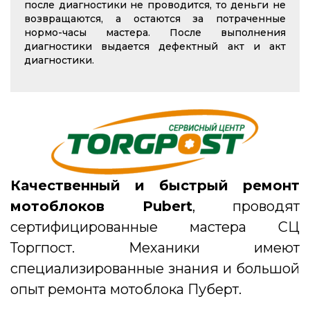
после диагностики не проводится, то деньги не
возвращаются, а остаются за потраченные
нормо-часы мастера. После выполнения
диагностики выдается дефектный акт и акт
диагностики.
Качественный и быстрый ремонт
мотоблоков Pubert
, проводят
сертифицированные мастера СЦ
Торгпост. Механики имеют
специализированные знания и большой
опыт ремонта мотоблока Пуберт.