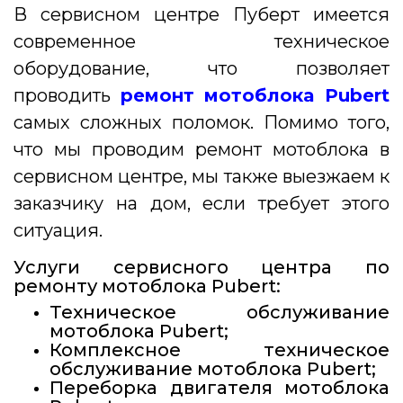
В сервисном центре Пуберт имеется
современное техническое
оборудование, что позволяет
проводить
ремонт мотоблока Pubert
самых сложных поломок. Помимо того,
что мы проводим ремонт мотоблока в
сервисном центре, мы также выезжаем к
заказчику на дом, если требует этого
ситуация.
Услуги сервисного центра по
ремонту мотоблока Pubert:
Техническое обслуживание
мотоблока Pubert;
Комплексное техническое
обслуживание мотоблока Pubert;
Переборка двигателя мотоблока