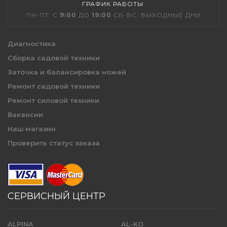
ГРАФИК РАБОТЫ
:
ПН-ПТ: С
9:00
ДО
19:00
СБ-ВС: ВЫХОДНЫЕ ДНИ
Диагностика
Сборка садовой техники
Заточка и балансировка ножей
Ремонт садовой техники
Ремонт силовой техники
Вакансии
Наш магазин
Проверить статус заказа
СЕРВИСНЫЙ ЦЕНТР
ALPINA
AL-KO