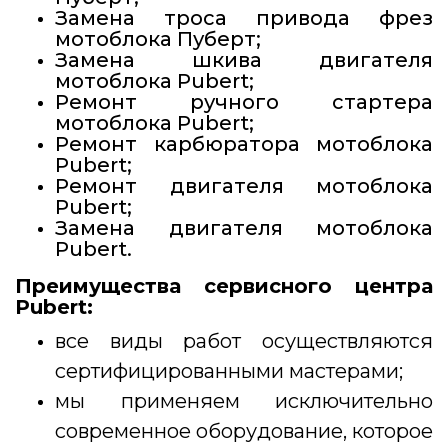
Замена троса привода фрез
мотоблока Пуберт;
Замена шкива двигателя
мотоблока Pubert;
Ремонт ручного стартера
мотоблока Pubert;
Ремонт карбюратора мотоблока
Pubert;
Ремонт двигателя мотоблока
Pubert;
Замена двигателя мотоблока
Pubert.
Преимущества сервисного центра
Pubert:
все виды работ осуществляются
сертифицированными мастерами;
мы применяем исключительно
современное оборудование, которое